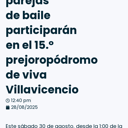
parejas
de baile
participarán
en el 15.°
prejoropódromo
de viva
Villavicencio
12:40 pm
28/08/2025
Este sábado 30 de agosto, desde la 1:00 de la