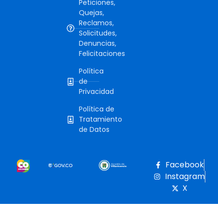
Peticiones,
Quejas,
Reclamos,
Solicitudes,
Denuncias,
Felicitaciones
Política
de
Privacidad
Política de
Tratamiento
de Datos
Facebook
Instagram
X