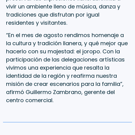
vivir un ambiente lleno de música, danza y
tradiciones que disfrutan por igual
residentes y visitantes.
“En el mes de agosto rendimos homenaje a
la cultura y tradición llanera, y qué mejor que
hacerlo con su majestad: el joropo. Con la
participación de las delegaciones artísticas
vivimos una experiencia que resalta la
identidad de la región y reafirma nuestra
misión de crear escenarios para la familia”,
afirmó Guillermo Zambrano, gerente del
centro comercial.