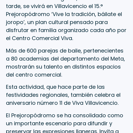
tarde, se vivirá en Villavicencio el 15.°
Prejoropódromo ‘Vive la tradición, báilate el
joropo’, un plan cultural pensado para
disfrutar en familia organizado cada año por
el Centro Comercial Viva.
Más de 600 parejas de baile, pertenecientes
a 80 academias del departamento del Meta,
mostrarán su talento en distintos espacios
del centro comercial.
Esta actividad, que hace parte de las
festividades regionales, también celebra el
aniversario número 11 de Viva Villavicencio.
El Prejoropódromo se ha consolidado como
un importante escenario para difundir y
preservar las expresiones llaneras. Invita a