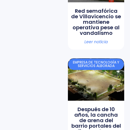
Red semafórica
de Villavicencio se
mantiene
operativa pese al
vandalismo
Leer noticia
EMPRESA DE TECNOLOGÍA Y
SERVICIOS ALBORADA
Después de 10
años, la cancha
de arena del
barrio portales del