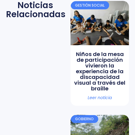
Noticias
GESTIÓN SOCIAL
Relacionadas
Niños de la mesa
de participación
vivieron la
experiencia de la
discapacidad
visual a través del
braille
Leer noticia
GOBIERNO