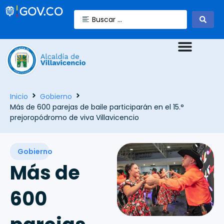
Inicio
Gobierno
Más de 600 parejas de baile participarán en el 15.°
prejoropódromo de viva Villavicencio
Gobierno
Más de
600