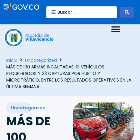
Inicio
Uncategorized
MÁS DE 100 ARMAS INCAUTADAS, 13 VEHÍCULOS
RECUPERADOS Y 23 CAPTURAS POR HURTO Y
MICROTRÁFICO, ENTRE LOS RESULTADOS OPERATIVOS EN LA
ÚLTIMA SEMANA
Uncategorized
MÁS DE
100