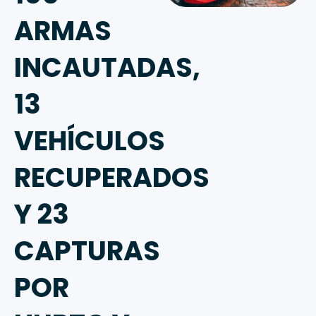
ARMAS
INCAUTADAS,
13
VEHÍCULOS
RECUPERADOS
Y 23
CAPTURAS
POR