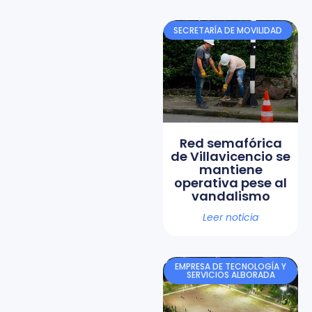
SECRETARÍA DE MOVILIDAD
Red semafórica
de Villavicencio se
mantiene
operativa pese al
vandalismo
Leer noticia
EMPRESA DE TECNOLOGÍA Y
SERVICIOS ALBORADA