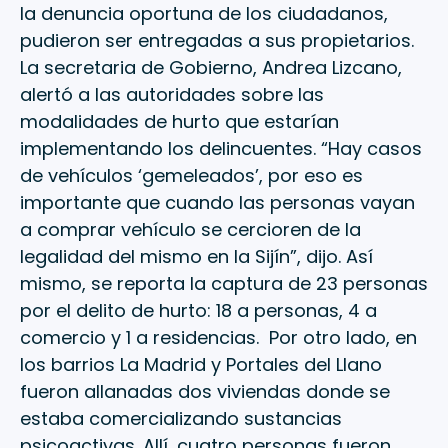
la denuncia oportuna de los ciudadanos,
pudieron ser entregadas a sus propietarios.
La secretaria de Gobierno, Andrea Lizcano,
alertó a las autoridades sobre las
modalidades de hurto que estarían
implementando los delincuentes. “Hay casos
de vehículos ‘gemeleados’, por eso es
importante que cuando las personas vayan
a comprar vehículo se cercioren de la
legalidad del mismo en la Sijín”, dijo. Así
mismo, se reporta la captura de 23 personas
por el delito de hurto: 18 a personas, 4 a
comercio y 1 a residencias. Por otro lado, en
los barrios La Madrid y Portales del Llano
fueron allanadas dos viviendas donde se
estaba comercializando sustancias
psicoactivas. Allí, cuatro personas fueron