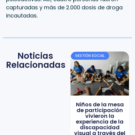
capturadas y más de 2.000 dosis de droga
incautadas.
Noticias
GESTIÓN SOCIAL
Relacionadas
Niños de la mesa
de participación
vivieron la
experiencia de la
discapacidad
visual a través del