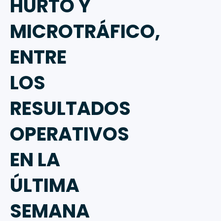
HURTO Y
MICROTRÁFICO,
ENTRE
LOS
RESULTADOS
OPERATIVOS
EN LA
ÚLTIMA
SEMANA