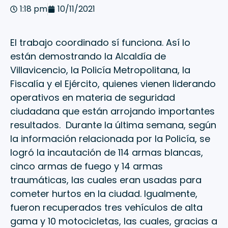
1:18 pm
10/11/2021
El trabajo coordinado sí funciona. Así lo
están demostrando la Alcaldía de
Villavicencio, la Policía Metropolitana, la
Fiscalía y el Ejército, quienes vienen liderando
operativos en materia de seguridad
ciudadana que están arrojando importantes
resultados. Durante la última semana, según
la información relacionada por la Policía, se
logró la incautación de 114 armas blancas,
cinco armas de fuego y 14 armas
traumáticas, las cuales eran usadas para
cometer hurtos en la ciudad. Igualmente,
fueron recuperados tres vehículos de alta
gama y 10 motocicletas, las cuales, gracias a