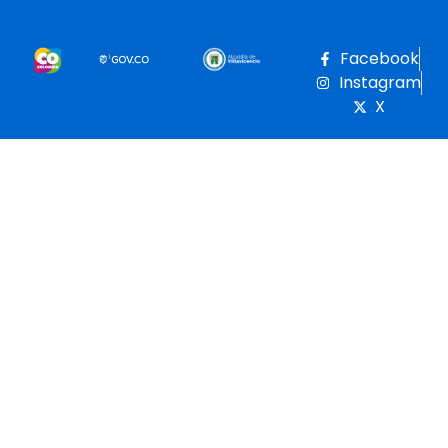
Facebook
Instagram
X