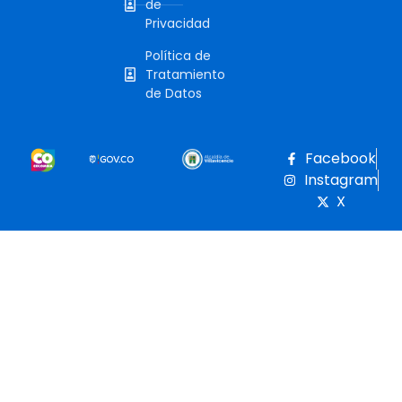
de
Privacidad
Política de
Tratamiento
de Datos
Facebook
Instagram
X