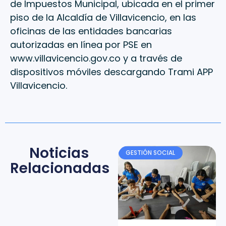
de Impuestos Municipal, ubicada en el primer
piso de la Alcaldía de Villavicencio, en las
oficinas de las entidades bancarias
autorizadas en línea por PSE en
www.villavicencio.gov.co y a través de
dispositivos móviles descargando Trami APP
Villavicencio.
Noticias
GESTIÓN SOCIAL
Relacionadas