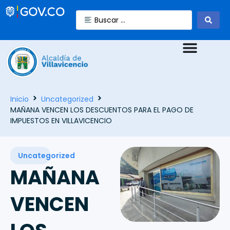
Inicio
Uncategorized
MAÑANA VENCEN LOS DESCUENTOS PARA EL PAGO DE
IMPUESTOS EN VILLAVICENCIO
Uncategorized
MAÑANA
VENCEN