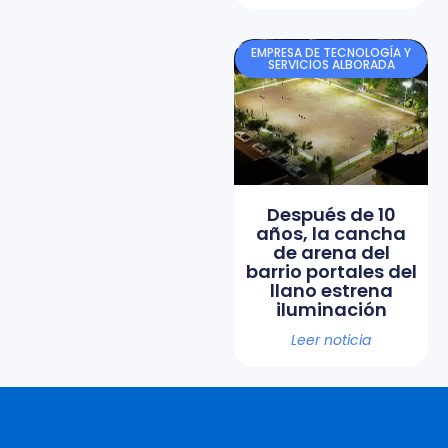
EMPRESA DE TECNOLOGÍA Y
SERVICIOS ALBORADA
Después de 10
años, la cancha
de arena del
barrio portales del
llano estrena
iluminación
Leer noticia