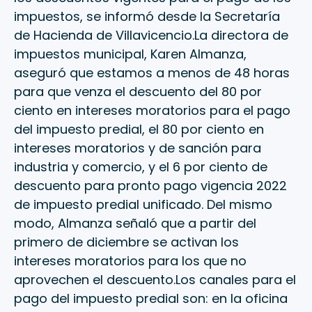
impuestos, se informó desde la Secretaría
de Hacienda de Villavicencio.La directora de
impuestos municipal, Karen Almanza,
aseguró que estamos a menos de 48 horas
para que venza el descuento del 80 por
ciento en intereses moratorios para el pago
del impuesto predial, el 80 por ciento en
intereses moratorios y de sanción para
industria y comercio, y el 6 por ciento de
descuento para pronto pago vigencia 2022
de impuesto predial unificado. Del mismo
modo, Almanza señaló que a partir del
primero de diciembre se activan los
intereses moratorios para los que no
aprovechen el descuento.Los canales para el
pago del impuesto predial son: en la oficina