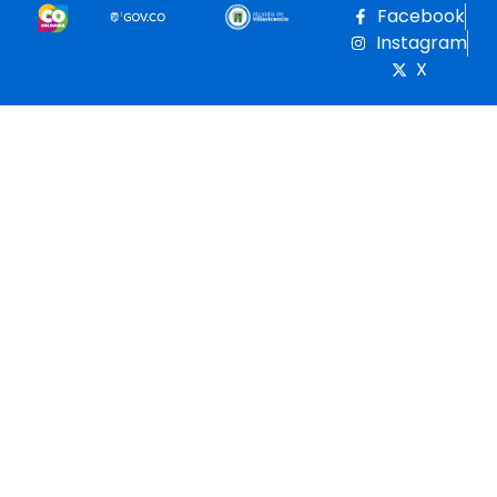
Facebook
Instagram
X