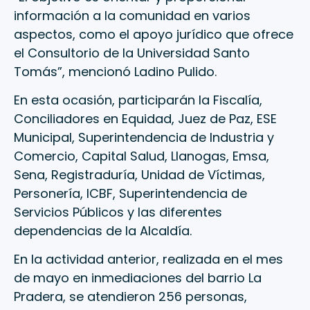
información a la comunidad en varios
aspectos, como el apoyo jurídico que ofrece
el Consultorio de la Universidad Santo
Tomás”, mencionó Ladino Pulido.
En esta ocasión, participarán la Fiscalía,
Conciliadores en Equidad, Juez de Paz, ESE
Municipal, Superintendencia de Industria y
Comercio, Capital Salud, Llanogas, Emsa,
Sena, Registraduría, Unidad de Víctimas,
Personería, ICBF, Superintendencia de
Servicios Públicos y las diferentes
dependencias de la Alcaldía.
En la actividad anterior, realizada en el mes
de mayo en inmediaciones del barrio La
Pradera, se atendieron 256 personas,