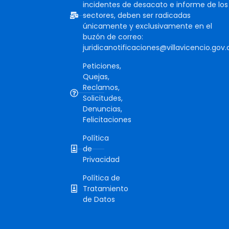
incidentes de desacato e informe de los
sectores, deben ser radicadas
únicamente y exclusivamente en el
buzón de correo:
juridicanotificaciones@villavicencio.gov.
Peticiones,
Quejas,
Reclamos,
Solicitudes,
Denuncias,
Felicitaciones
Política
de
Privacidad
Política de
Tratamiento
de Datos