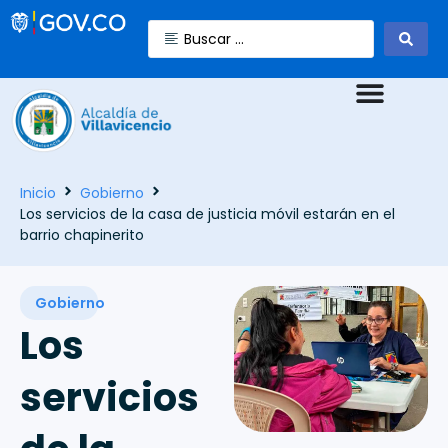
Inicio
Gobierno
Los servicios de la casa de justicia móvil estarán en el
barrio chapinerito
Gobierno
Los
servicios