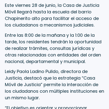
Este viernes 28 de junio, la Casa de Justicia
Móvil llegará hasta la escuela del barrio
Chapinerito alto para facilitar el acceso de
los ciudadanos a mecanismos judiciales.
Entre las 8:00 de la mañana y la 1:00 de la
tarde, los residentes tendrán la oportunidad
de realizar trámites, consultas jurídicas y
otras relacionadas con entidades del orden
nacional, departamental y municipal.
Leidy Paola Ladino Pulido, directora de
Justicia, destacó que la estrategia “Casa
Móvil de Justicia” permite la interacción de
los ciudadanos con múltiples instituciones en
un mismo lugar.
“El objetivo es orientar y proporcionar