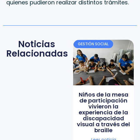
quienes pudieron realizar distintos trámites.
Noticias
GESTIÓN SOCIAL
Relacionadas
Niños de la mesa
de participación
vivieron la
experiencia de la
discapacidad
visual a través del
braille
Leer noticia