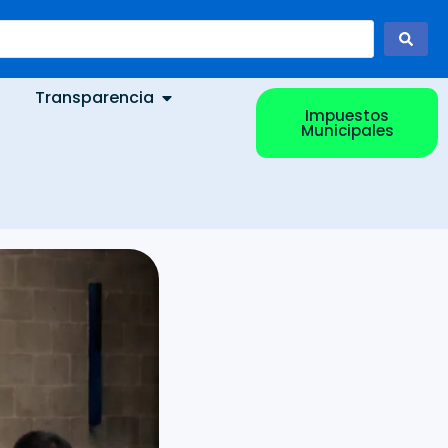
Transparencia
Impuestos
Municipales