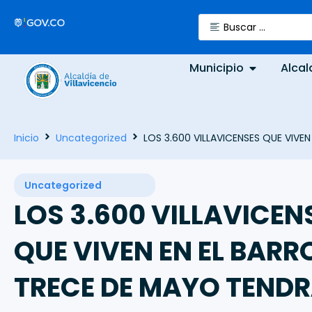
Municipio
Alcal
Inicio
Uncategorized
LOS 3.600 VILLAVICENSES QUE VIV
Uncategorized
LOS 3.600 VILLAVICEN
QUE VIVEN EN EL BARR
TRECE DE MAYO TEND