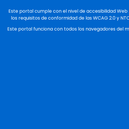
Este portal cumple con el nivel de accesibilidad Web
los requisitos de conformidad de las WCAG 2.0 y NT
Este portal funciona con todos los navegadores del 