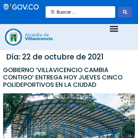
Día:
22 de octubre de 2021
GOBIERNO ‘VILLAVICENCIO CAMBIA
CONTIGO’ ENTREGA HOY JUEVES CINCO
POLIDEPORTIVOS EN LA CIUDAD