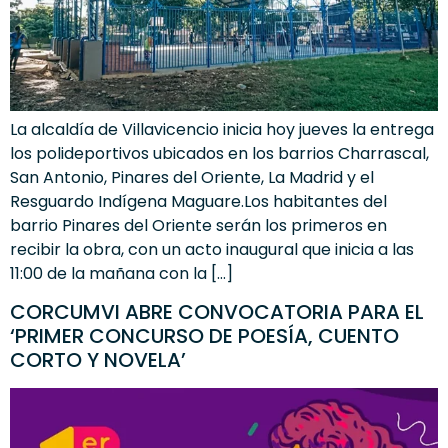
La alcaldía de Villavicencio inicia hoy jueves la entrega
los polideportivos ubicados en los barrios Charrascal,
San Antonio, Pinares del Oriente, La Madrid y el
Resguardo Indígena Maguare.Los habitantes del
barrio Pinares del Oriente serán los primeros en
recibir la obra, con un acto inaugural que inicia a las
11:00 de la mañana con la […]
CORCUMVI ABRE CONVOCATORIA PARA EL
‘PRIMER CONCURSO DE POESÍA, CUENTO
CORTO Y NOVELA’