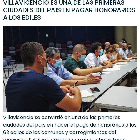
VILLAVICENCIO ES UNA DE LAS PRIMERAS
CIUDADES DEL PAÍS EN PAGAR HONORARIOS
A LOS EDILES
Villavicencio se convirtió en una de las primeras
ciudades del país en hacer el pago de honorarios a los
63 ediles de las comunas y corregimientos del
municipio. Esto se constituye en un hecho histórico