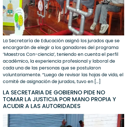
La Secretaría de Educación asignó los jurados que se
encargarán de elegir a los ganadores del programa
‘Maestros Con-ciencia’, teniendo en cuenta el perfil
académico, la experiencia profesional y laboral de
cada una de las personas que se postularon
voluntariamente. “Luego de revisar las hojas de vida, el
comité de asignación de jurados, tuvo en […]
LA SECRETARIA DE GOBIERNO PIDE NO
TOMAR LA JUSTICIA POR MANO PROPIA Y
ACUDIR A LAS AUTORIDADES