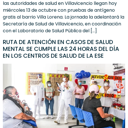
las autoridades de salud en Villavicencio llegan hoy
miércoles 13 de octubre con pruebas de antígeno
gratis al barrio Villa Lorena. La jornada la adelantará la
Secretaría de Salud de Villavicencio, en coordinación
con el Laboratorio de Salud Pública del […]
RUTA DE ATENCIÓN EN CASOS DE SALUD
MENTAL SE CUMPLE LAS 24 HORAS DEL DÍA
EN LOS CENTROS DE SALUD DE LA ESE