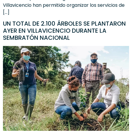
Villavicencio han permitido organizar los servicios de
[…]
UN TOTAL DE 2.100 ÁRBOLES SE PLANTARON
AYER EN VILLAVICENCIO DURANTE LA
SEMBRATÓN NACIONAL