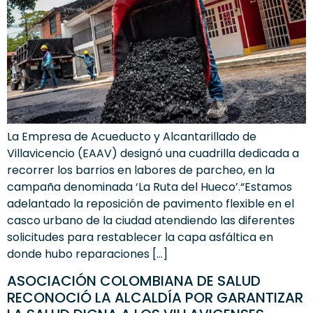
La Empresa de Acueducto y Alcantarillado de
Villavicencio (EAAV) designó una cuadrilla dedicada a
recorrer los barrios en labores de parcheo, en la
campaña denominada ‘La Ruta del Hueco’.“Estamos
adelantado la reposición de pavimento flexible en el
casco urbano de la ciudad atendiendo las diferentes
solicitudes para restablecer la capa asfáltica en
donde hubo reparaciones […]
ASOCIACIÓN COLOMBIANA DE SALUD
RECONOCIÓ LA ALCALDÍA POR GARANTIZAR