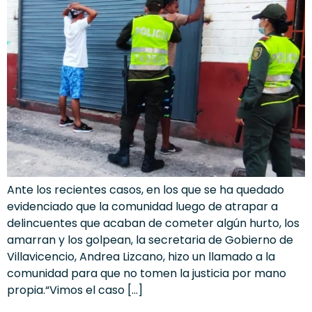
Ante los recientes casos, en los que se ha quedado
evidenciado que la comunidad luego de atrapar a
delincuentes que acaban de cometer algún hurto, los
amarran y los golpean, la secretaria de Gobierno de
Villavicencio, Andrea Lizcano, hizo un llamado a la
comunidad para que no tomen la justicia por mano
propia.“Vimos el caso […]