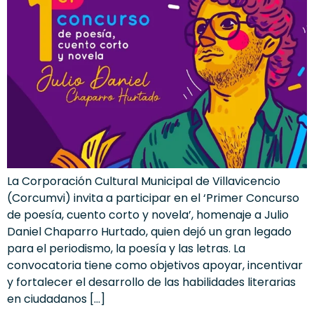
La Corporación Cultural Municipal de Villavicencio
(Corcumvi) invita a participar en el ‘Primer Concurso
de poesía, cuento corto y novela’, homenaje a Julio
Daniel Chaparro Hurtado, quien dejó un gran legado
para el periodismo, la poesía y las letras. La
convocatoria tiene como objetivos apoyar, incentivar
y fortalecer el desarrollo de las habilidades literarias
en ciudadanos […]