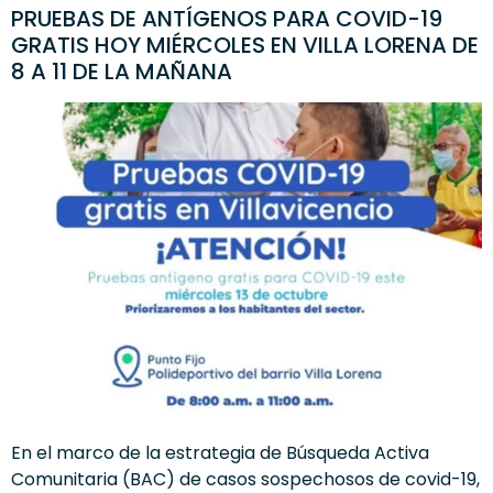
PRUEBAS DE ANTÍGENOS PARA COVID-19
GRATIS HOY MIÉRCOLES EN VILLA LORENA DE
8 A 11 DE LA MAÑANA
En el marco de la estrategia de Búsqueda Activa
Comunitaria (BAC) de casos sospechosos de covid-19,