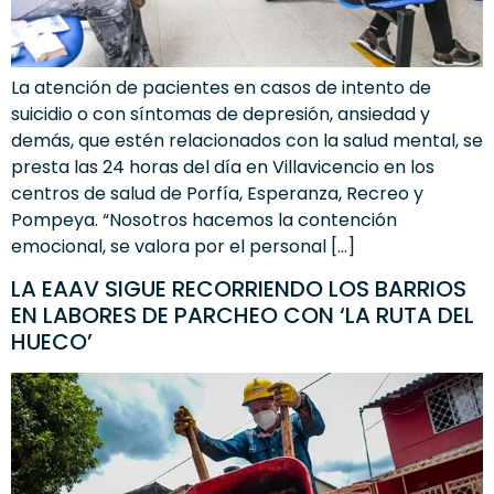
La atención de pacientes en casos de intento de
suicidio o con síntomas de depresión, ansiedad y
demás, que estén relacionados con la salud mental, se
presta las 24 horas del día en Villavicencio en los
centros de salud de Porfía, Esperanza, Recreo y
Pompeya. “Nosotros hacemos la contención
emocional, se valora por el personal […]
LA EAAV SIGUE RECORRIENDO LOS BARRIOS
EN LABORES DE PARCHEO CON ‘LA RUTA DEL
HUECO’