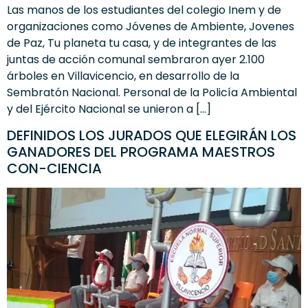
Las manos de los estudiantes del colegio Inem y de
organizaciones como Jóvenes de Ambiente, Jovenes
de Paz, Tu planeta tu casa, y de integrantes de las
juntas de acción comunal sembraron ayer 2.100
árboles en Villavicencio, en desarrollo de la
Sembratón Nacional. Personal de la Policía Ambiental
y del Ejército Nacional se unieron a […]
DEFINIDOS LOS JURADOS QUE ELEGIRÁN LOS
GANADORES DEL PROGRAMA MAESTROS
CON-CIENCIA