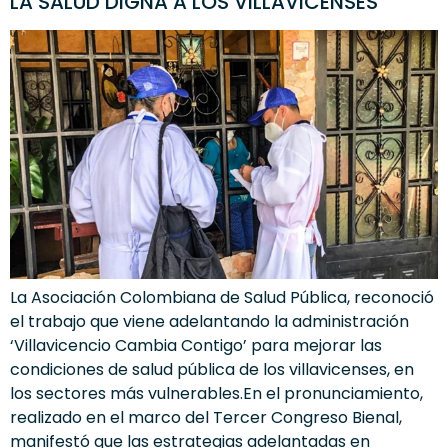
LA SALUD DIGNA A LOS VILLAVICENSES
La Asociación Colombiana de Salud Pública, reconoció
el trabajo que viene adelantando la administración
‘Villavicencio Cambia Contigo’ para mejorar las
condiciones de salud pública de los villavicenses, en
los sectores más vulnerables.En el pronunciamiento,
realizado en el marco del Tercer Congreso Bienal,
manifestó que las estrategias adelantadas en