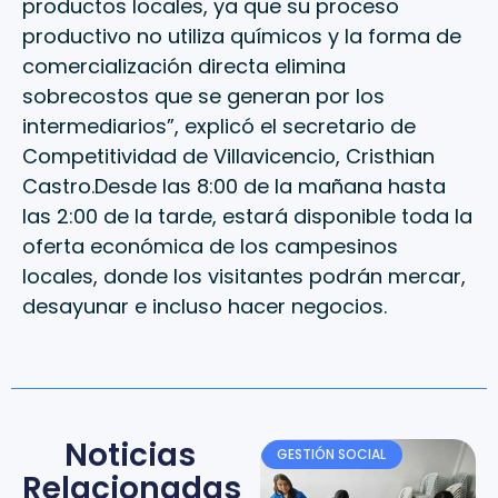
productos locales, ya que su proceso
productivo no utiliza químicos y la forma de
comercialización directa elimina
sobrecostos que se generan por los
intermediarios”, explicó el secretario de
Competitividad de Villavicencio, Cristhian
Castro.Desde las 8:00 de la mañana hasta
las 2:00 de la tarde, estará disponible toda la
oferta económica de los campesinos
locales, donde los visitantes podrán mercar,
desayunar e incluso hacer negocios.
Noticias
GESTIÓN SOCIAL
Relacionadas