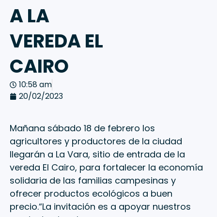
A LA
VEREDA EL
CAIRO
10:58 am
20/02/2023
Mañana sábado 18 de febrero los
agricultores y productores de la ciudad
llegarán a La Vara, sitio de entrada de la
vereda El Cairo, para fortalecer la economía
solidaria de las familias campesinas y
ofrecer productos ecológicos a buen
precio.“La invitación es a apoyar nuestros