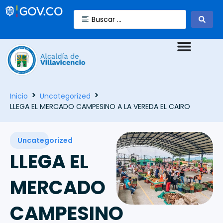
Inicio
Uncategorized
LLEGA EL MERCADO CAMPESINO A LA VEREDA EL CAIRO
Uncategorized
LLEGA EL
MERCADO
CAMPESINO