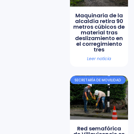
Maquinaria de la
alcaldía retira 90
metros cúbicos de
material tras
deslizamiento en
el corregimiento
tres
Leer noticia
SECRETARÍA DE MOVILIDAD
Red semafórica