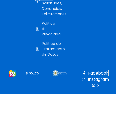
Solicitudes,
Denuncias,
Felicitaciones
Política
de
Privacidad
Política de
Tratamiento
de Datos
Facebook
Instagram
X