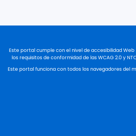
Este portal cumple con el nivel de accesibilidad Web
los requisitos de conformidad de las WCAG 2.0 y NT
Este portal funciona con todos los navegadores del 