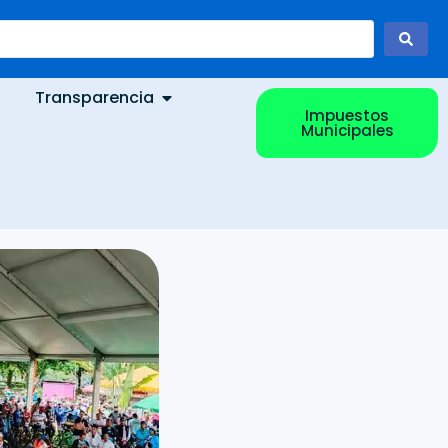
Transparencia
Impuestos
Municipales