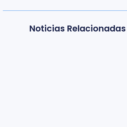
Noticias Relacionadas