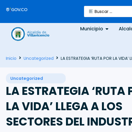
Municipio
Alcal
Inicio
Uncategorized
LA ESTRATEGIA ‘RUTA POR LA VIDA’ 
Uncategorized
LA ESTRATEGIA ‘RUTA 
LA VIDA’ LLEGA A LOS
SECTORES DEL INDUSTR