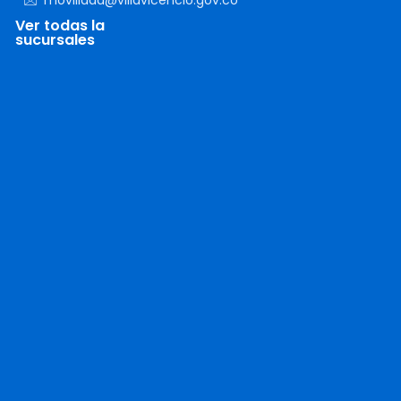
Ver todas la
sucursales