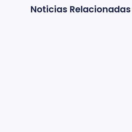
Noticias Relacionadas