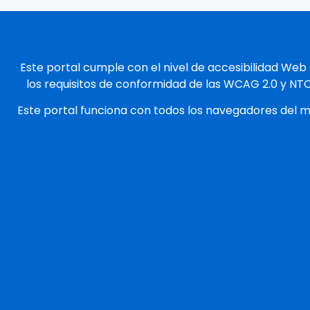
Este portal cumple con el nivel de accesibilidad Web
los requisitos de conformidad de las WCAG 2.0 y NT
Este portal funciona con todos los navegadores del 