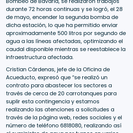
Bombeo de Bavaria, se realizaron trabajos
durante 72 horas continuas y se logró, el 28
de mayo, encender la segunda bomba de
dicha estación, lo que ha permitido enviar
aproximadamente 500 litros por segundo de
agua a las líneas afectadas, optimizando el
caudal disponible mientras se reestablece la
infraestructura afectada.
Cristian Cárdenas, jefe de la Oficina de
Acueducto, expresó que “se realizó un
contrato para abastecer los sectores a
través de cerca de 20 carrotanques para
suplir esta contingencia y estamos
realizando las atenciones a solicitudes a
través de la página web, redes sociales y el
número de teléfono 6818080, realizando así