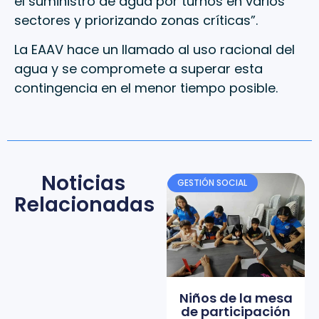
el suministro de agua por turnos en varios
sectores y priorizando zonas críticas”.
La EAAV hace un llamado al uso racional del
agua y se compromete a superar esta
contingencia en el menor tiempo posible.
Noticias
GESTIÓN SOCIAL
Relacionadas
Niños de la mesa
de participación