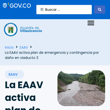
Inicio
EAAV
La EAAV activa plan de emergencia y contingencia por
daño en viaducto 3
EAAV
La EAAV
activa