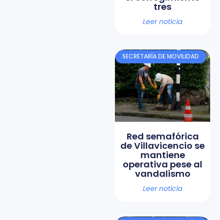
tres
Leer noticia
SECRETARÍA DE MOVILIDAD
Red semafórica
de Villavicencio se
mantiene
operativa pese al
vandalismo
Leer noticia