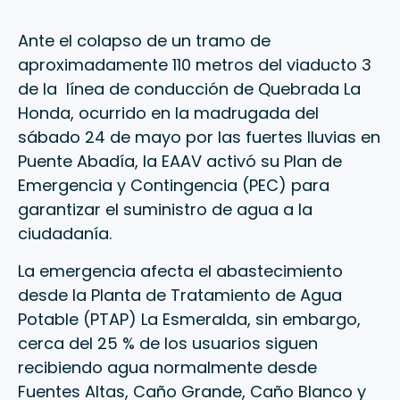
Ante el colapso de un tramo de
aproximadamente 110 metros del viaducto 3
de la línea de conducción de Quebrada La
Honda, ocurrido en la madrugada del
sábado 24 de mayo por las fuertes lluvias en
Puente Abadía, la EAAV activó su Plan de
Emergencia y Contingencia (PEC) para
garantizar el suministro de agua a la
ciudadanía.
La emergencia afecta el abastecimiento
desde la Planta de Tratamiento de Agua
Potable (PTAP) La Esmeralda, sin embargo,
cerca del 25 % de los usuarios siguen
recibiendo agua normalmente desde
Fuentes Altas, Caño Grande, Caño Blanco y