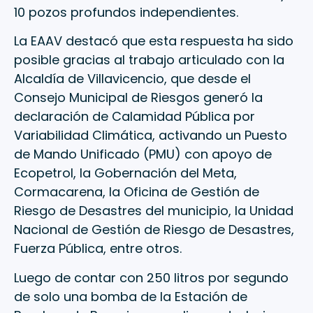
10 pozos profundos independientes.
La EAAV destacó que esta respuesta ha sido
posible gracias al trabajo articulado con la
Alcaldía de Villavicencio, que desde el
Consejo Municipal de Riesgos generó la
declaración de Calamidad Pública por
Variabilidad Climática, activando un Puesto
de Mando Unificado (PMU) con apoyo de
Ecopetrol, la Gobernación del Meta,
Cormacarena, la Oficina de Gestión de
Riesgo de Desastres del municipio, la Unidad
Nacional de Gestión de Riesgo de Desastres,
Fuerza Pública, entre otros.
Luego de contar con 250 litros por segundo
de solo una bomba de la Estación de