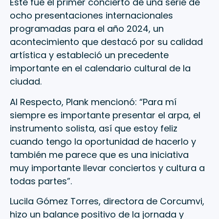
Este fue el primer concierto de una serie de
ocho presentaciones internacionales
programadas para el año 2024, un
acontecimiento que destacó por su calidad
artística y estableció un precedente
importante en el calendario cultural de la
ciudad.
Al Respecto, Plank mencionó: “Para mí
siempre es importante presentar el arpa, el
instrumento solista, así que estoy feliz
cuando tengo la oportunidad de hacerlo y
también me parece que es una iniciativa
muy importante llevar conciertos y cultura a
todas partes”.
Lucila Gómez Torres, directora de Corcumvi,
hizo un balance positivo de la jornada y