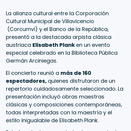
La alianza cultural entre la Corporación
Cultural Municipal de Villavicencio
(Corcumvi) y el Banco de la República,
presentó a la destacada arpista clásica
austriaca
Elisabeth Plank
en un evento
especial celebrado en la Biblioteca Pública
Germán Arciniegas.
El concierto reunió a
más de 160
espectadores,
quienes disfrutaron de un
repertorio cuidadosamente seleccionado. La
presentación incluyó obras maestras
clásicas y composiciones contemporáneas,
todas interpretadas con la maestría y el
estilo inigualable de Elisabeth Plank.