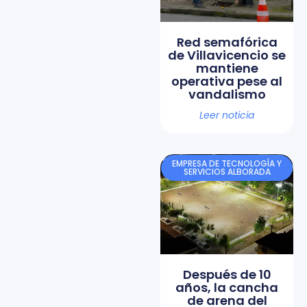
Red semafórica
de Villavicencio se
mantiene
operativa pese al
vandalismo
Leer noticia
EMPRESA DE TECNOLOGÍA Y
SERVICIOS ALBORADA
Después de 10
años, la cancha
de arena del