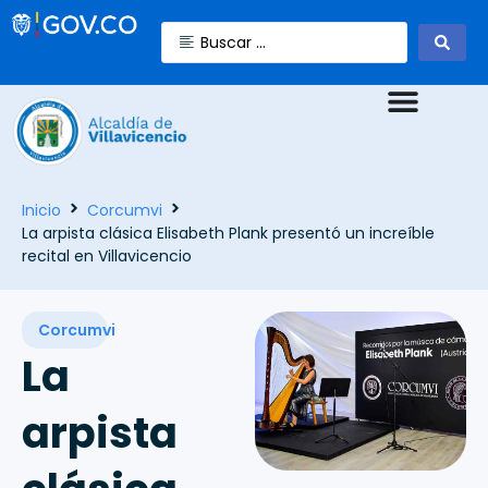
Inicio
Corcumvi
La arpista clásica Elisabeth Plank presentó un increíble
recital en Villavicencio
Corcumvi
La
arpista