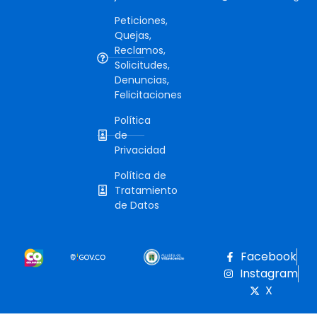
Peticiones,
Quejas,
Reclamos,
Solicitudes,
Denuncias,
Felicitaciones
Política
de
Privacidad
Política de
Tratamiento
de Datos
Facebook
Instagram
X