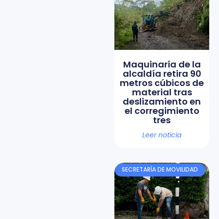
Maquinaria de la
alcaldía retira 90
metros cúbicos de
material tras
deslizamiento en
el corregimiento
tres
Leer noticia
SECRETARÍA DE MOVILIDAD