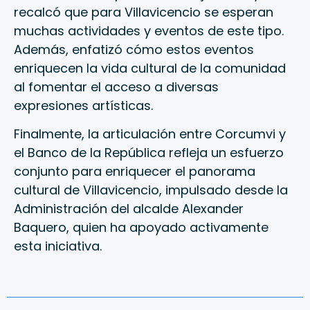
recalcó que para Villavicencio se esperan
muchas actividades y eventos de este tipo.
Además, enfatizó cómo estos eventos
enriquecen la vida cultural de la comunidad
al fomentar el acceso a diversas
expresiones artísticas.
Finalmente, la articulación entre Corcumvi y
el Banco de la República refleja un esfuerzo
conjunto para enriquecer el panorama
cultural de Villavicencio, impulsado desde la
Administración del alcalde Alexander
Baquero, quien ha apoyado activamente
esta iniciativa.