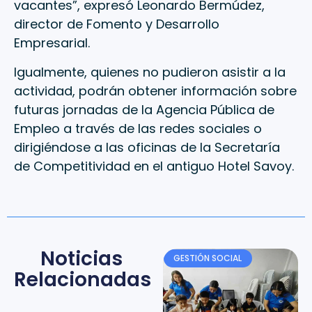
vacantes”, expresó Leonardo Bermúdez,
director de Fomento y Desarrollo
Empresarial.
Igualmente, quienes no pudieron asistir a la
actividad, podrán obtener información sobre
futuras jornadas de la Agencia Pública de
Empleo a través de las redes sociales o
dirigiéndose a las oficinas de la Secretaría
de Competitividad en el antiguo Hotel Savoy.
Noticias
GESTIÓN SOCIAL
Relacionadas