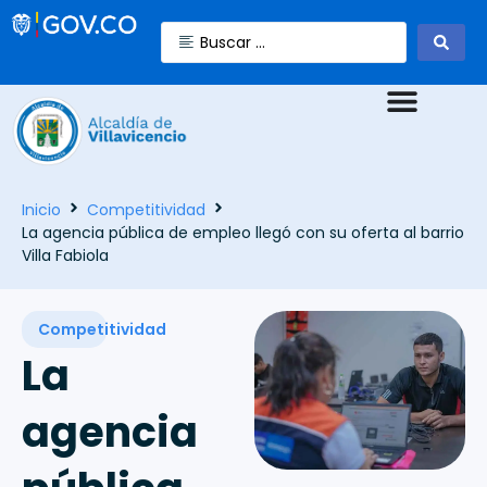
Inicio
Competitividad
La agencia pública de empleo llegó con su oferta al barrio
Villa Fabiola
Competitividad
La
agencia