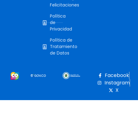
Felicitaciones
Política
de
Privacidad
Política de
Tratamiento
de Datos
Facebook
Instagram
X