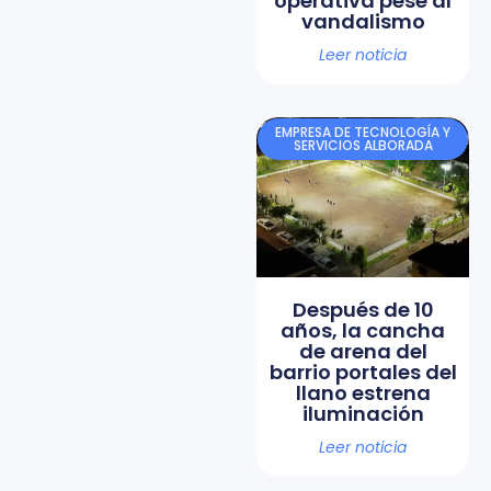
operativa pese al
vandalismo
Leer noticia
EMPRESA DE TECNOLOGÍA Y
SERVICIOS ALBORADA
Después de 10
años, la cancha
de arena del
barrio portales del
llano estrena
iluminación
Leer noticia