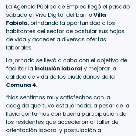
La Agencia Pública de Empleo llegó el pasado
sábado al Vive Digital del barrio
Villa
Fabiola,
brindando la oportunidad a los
habitantes del sector de postular sus hojas
de vida y acceder a diversas ofertas
laborales.
La jornada se llevó a cabo con el objetivo de
facilitar la
inclusión laboral
y mejorar la
calidad de vida de los ciudadanos de la
Comuna 4.
“Nos sentimos muy satisfechos con la
acogida que tuvo esta jornada, a pesar de la
lluvia contamos con buena participación de
los residentes que accedieron al taller de
orientación laboral y postulación a