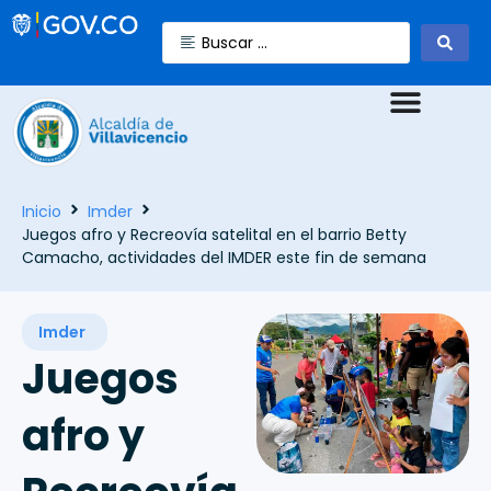
Inicio
Imder
Juegos afro y Recreovía satelital en el barrio Betty
Camacho, actividades del IMDER este fin de semana
Imder
Juegos
afro y