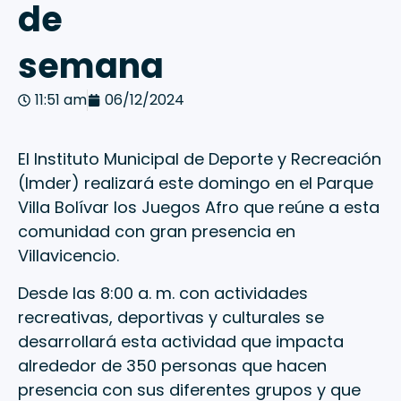
de
semana
11:51 am
06/12/2024
El Instituto Municipal de Deporte y Recreación
(Imder) realizará este domingo en el Parque
Villa Bolívar los Juegos Afro que reúne a esta
comunidad con gran presencia en
Villavicencio.
Desde las 8:00 a. m. con actividades
recreativas, deportivas y culturales se
desarrollará esta actividad que impacta
alrededor de 350 personas que hacen
presencia con sus diferentes grupos y que