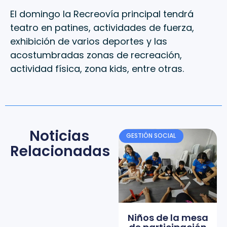
El domingo la Recreovía principal tendrá
teatro en patines, actividades de fuerza,
exhibición de varios deportes y las
acostumbradas zonas de recreación,
actividad física, zona kids, entre otras.
Noticias
GESTIÓN SOCIAL
Relacionadas
Niños de la mesa