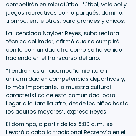
competirán en microfútbol, fútbol, voleibol y
juegos recreativos como parqués, dominó,
trompo, entre otros, para grandes y chicos.
La licenciada Nayiber Reyes, subdirectora
técnica del Imder, afirmó que se cumplirá
con la comunidad afro como se ha venido
haciendo en el transcurso del año.
“Tendremos un acompañamiento en
uniformidad en competencias deportivas y,
lo más importante, la muestra cultural
característica de esta comunidad, para
llegar a la familia afro, desde los niños hasta
los adultos mayores”, expresó Reyes.
El domingo, a partir de las 8:00 a. m., se
llevará a cabo la tradicional Recreovía en el