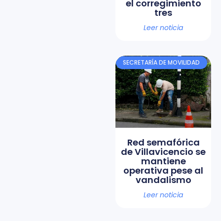
el corregimiento
tres
Leer noticia
SECRETARÍA DE MOVILIDAD
Red semafórica
de Villavicencio se
mantiene
operativa pese al
vandalismo
Leer noticia