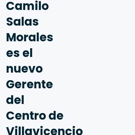
Camilo
Salas
Morales
es el
nuevo
Gerente
del
Centro de
Villavicencio