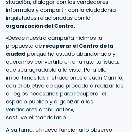
situación, dialogar con los vendedores
informales y compartir con la ciudadanía
inquietudes relacionadas con la
organización del Centro.
«Desde nuestra campaña hicimos la
propuesta de
recuperar el Centro de la
ciudad
porque ha estado abandonado y
queremos convertirlo en una ruta turística,
que sea agradable a la vista. Para ello
impartimos las instrucciones a Juan Camilo,
con el objetivo de que proceda a realizar los
arreglos necesarios para recuperar el
espacio público y organizar a los
vendedores ambulantes»,
sostuvo el mandatario.
A su turno, el nuevo funcionario observó