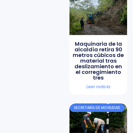
Maquinaria de la
alcaldía retira 90
metros cúbicos de
material tras
deslizamiento en
el corregimiento
tres
Leer noticia
SECRETARÍA DE MOVILIDAD