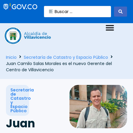
Inicio
Secretaría de Catastro y Espacio Público
Juan Camilo Salas Morales es el nuevo Gerente del
Centro de Villavicencio
Secretaría
de
Catastro
y
Espacio
Público
Juan