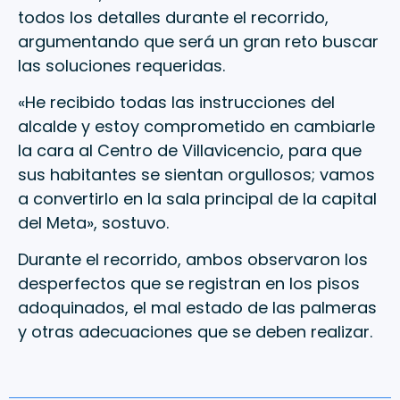
todos los detalles durante el recorrido,
argumentando que será un gran reto buscar
las soluciones requeridas.
«He recibido todas las instrucciones del
alcalde y estoy comprometido en cambiarle
la cara al Centro de Villavicencio, para que
sus habitantes se sientan orgullosos; vamos
a convertirlo en la sala principal de la capital
del Meta», sostuvo.
Durante el recorrido, ambos observaron los
desperfectos que se registran en los pisos
adoquinados, el mal estado de las palmeras
y otras adecuaciones que se deben realizar.