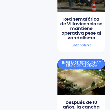
Red semafórica
de Villavicencio se
mantiene
operativa pese al
vandalismo
Leer noticia
EMPRESA DE TECNOLOGÍA Y
SERVICIOS ALBORADA
Después de 10
años, la cancha