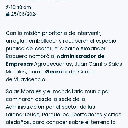
10:48 am
25/06/2024
Con la misión prioritaria de intervenir,
arreglar, embellecer y recuperar el espacio
público del sector, el alcalde Alexander
Baquero nombró al
Administrador de
Empresas
Agropecuarias, Juan Camilo Salas
Morales, como
Gerente
del Centro
de Villavicencio.
Salas Morales y el mandatario municipal
caminaron desde la sede de la
Administración por el sector de las
talabarterías, Parque los Libertadores y sitios
aledaños, para conocer sobre el terreno la