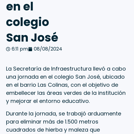
en el
colegio
San José
6:11 pm
08/08/2024
La Secretaría de Infraestructura llevó a cabo
una jornada en el colegio San José, ubicado
en el barrio Las Colinas, con el objetivo de
embellecer las áreas verdes de la institución
y mejorar el entorno educativo.
Durante la jornada, se trabajó arduamente
para eliminar más de 1.500 metros
cuadrados de hierba y maleza que