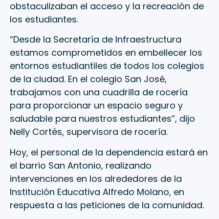
obstaculizaban el acceso y la recreación de
los estudiantes.
“Desde la Secretaría de Infraestructura
estamos comprometidos en embellecer los
entornos estudiantiles de todos los colegios
de la ciudad. En el colegio San José,
trabajamos con una cuadrilla de rocería
para proporcionar un espacio seguro y
saludable para nuestros estudiantes”, dijo
Nelly Cortés, supervisora de rocería.
Hoy, el personal de la dependencia estará en
el barrio San Antonio, realizando
intervenciones en los alrededores de la
Institución Educativa Alfredo Molano, en
respuesta a las peticiones de la comunidad.