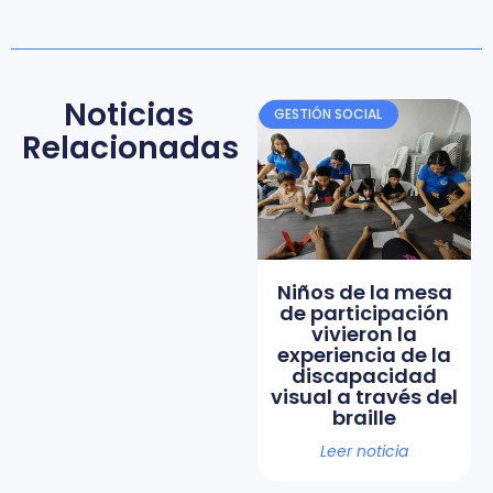
Noticias
GESTIÓN SOCIAL
Relacionadas
Niños de la mesa
de participación
vivieron la
experiencia de la
discapacidad
visual a través del
braille
Leer noticia