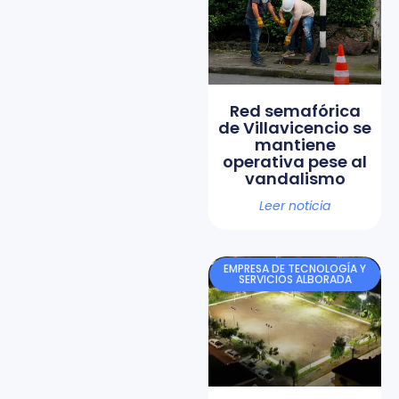
Red semafórica
de Villavicencio se
mantiene
operativa pese al
vandalismo
Leer noticia
EMPRESA DE TECNOLOGÍA Y
SERVICIOS ALBORADA