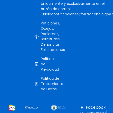
únicamente y exclusivamente en el
buzón de correo:
juridicanotificaciones@villavicencio.gov.
Peticiones,
Quejas,
Reclamos,
Solicitudes,
Denuncias,
Felicitaciones
Política
de
Privacidad
Política de
Tratamiento
de Datos
Facebook