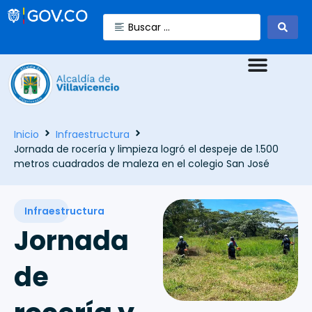
Inicio
Infraestructura
Jornada de rocería y limpieza logró el despeje de 1.500
metros cuadrados de maleza en el colegio San José
Infraestructura
Jornada
de