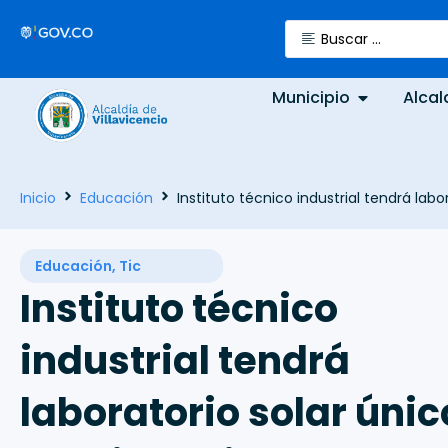
Municipio
Alcal
Inicio
Educación
Instituto técnico industrial tendrá labo
Educación
,
Tic
Instituto técnico
industrial tendrá
laboratorio solar únic