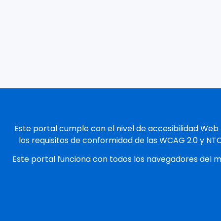
Este portal cumple con el nivel de accesibilidad Web
los requisitos de conformidad de las WCAG 2.0 y NT
Este portal funciona con todos los navegadores del 