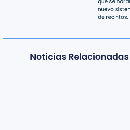
que se harán
nuevo sistem
de recintos.
Noticias Relacionadas