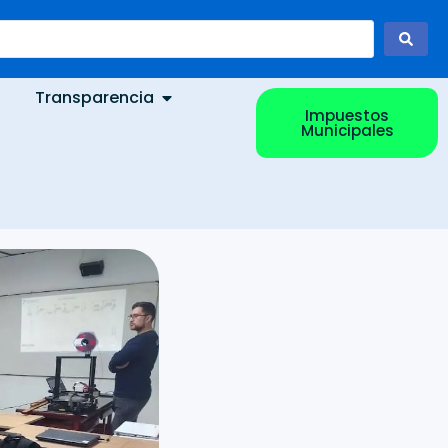
Transparencia
Impuestos
Municipales