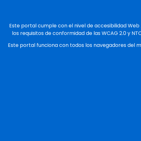
Este portal cumple con el nivel de accesibilidad Web
los requisitos de conformidad de las WCAG 2.0 y NT
Este portal funciona con todos los navegadores del 