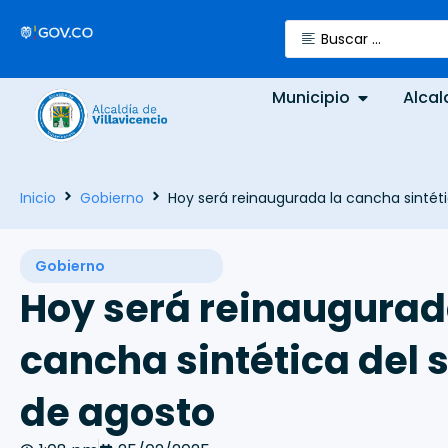
Municipio
Alcal
Inicio
Gobierno
Hoy será reinaugurada la cancha sintéti
Gobierno
Hoy será reinaugurad
cancha sintética del s
de agosto