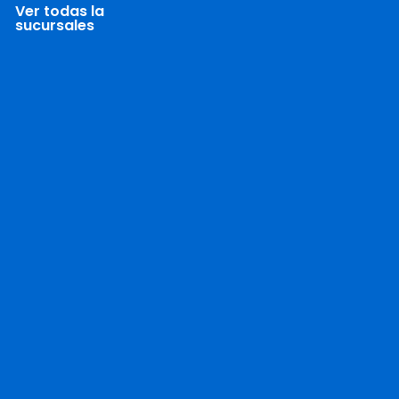
Ver todas la
sucursales