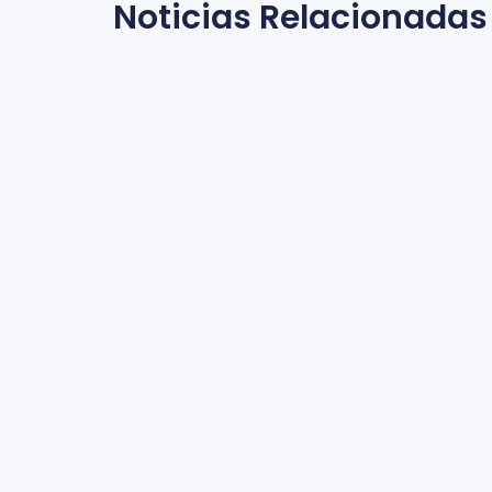
Noticias Relacionadas