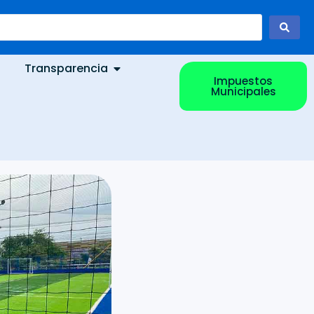
Transparencia
Impuestos
Municipales