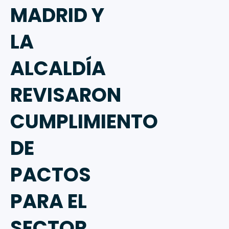
MADRID Y
LA
ALCALDÍA
REVISARON
CUMPLIMIENTO
DE
PACTOS
PARA EL
SECTOR