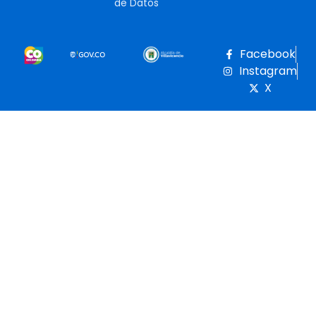
de Datos
Facebook
Instagram
X