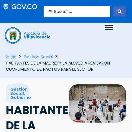
Inicio
Gestión Social
HABITANTES DE LA MADRID Y LA ALCALDÍA REVISARON
CUMPLIMIENTO DE PACTOS PARA EL SECTOR
Gestión
Social
,
Gobierno
HABITANTES
DE LA