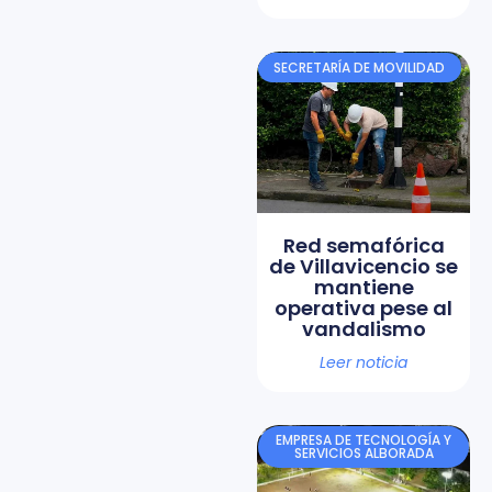
SECRETARÍA DE MOVILIDAD
Red semafórica
de Villavicencio se
mantiene
operativa pese al
vandalismo
Leer noticia
EMPRESA DE TECNOLOGÍA Y
SERVICIOS ALBORADA