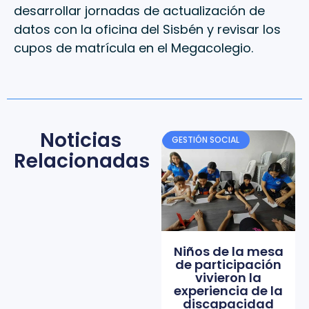
desarrollar jornadas de actualización de
datos con la oficina del Sisbén y revisar los
cupos de matrícula en el Megacolegio.
Noticias
GESTIÓN SOCIAL
Relacionadas
Niños de la mesa
de participación
vivieron la
experiencia de la
discapacidad