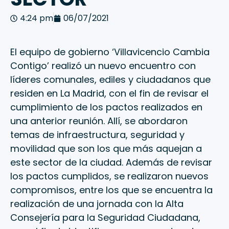
4:24 pm
06/07/2021
El equipo de gobierno ‘Villavicencio Cambia
Contigo’ realizó un nuevo encuentro con
líderes comunales, ediles y ciudadanos que
residen en La Madrid, con el fin de revisar el
cumplimiento de los pactos realizados en
una anterior reunión. Allí, se abordaron
temas de infraestructura, seguridad y
movilidad que son los que más aquejan a
este sector de la ciudad. Además de revisar
los pactos cumplidos, se realizaron nuevos
compromisos, entre los que se encuentra la
realización de una jornada con la Alta
Consejería para la Seguridad Ciudadana,