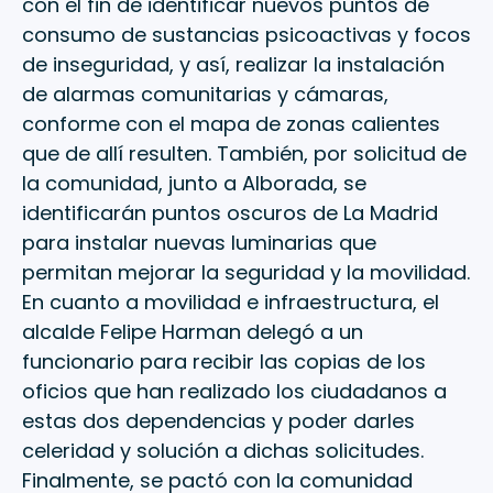
con el fin de identificar nuevos puntos de
consumo de sustancias psicoactivas y focos
de inseguridad, y así, realizar la instalación
de alarmas comunitarias y cámaras,
conforme con el mapa de zonas calientes
que de allí resulten. También, por solicitud de
la comunidad, junto a Alborada, se
identificarán puntos oscuros de La Madrid
para instalar nuevas luminarias que
permitan mejorar la seguridad y la movilidad.
En cuanto a movilidad e infraestructura, el
alcalde Felipe Harman delegó a un
funcionario para recibir las copias de los
oficios que han realizado los ciudadanos a
estas dos dependencias y poder darles
celeridad y solución a dichas solicitudes.
Finalmente, se pactó con la comunidad