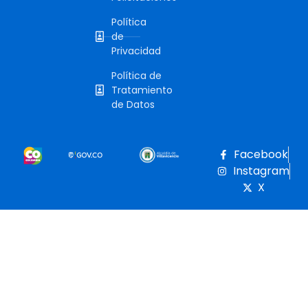
Política
de
Privacidad
Política de
Tratamiento
de Datos
Facebook
Instagram
X