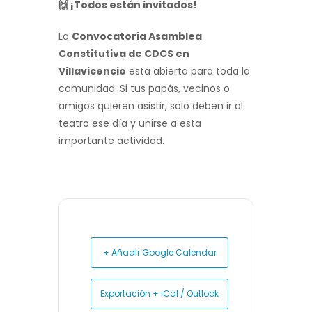
🙌
¡Todos están invitados!
La
Convocatoria Asamblea
Constitutiva de CDCS en
Villavicencio
está abierta para toda la
comunidad. Si tus papás, vecinos o
amigos quieren asistir, solo deben ir al
teatro ese día y unirse a esta
importante actividad.
+ Añadir Google Calendar
Exportación + iCal / Outlook