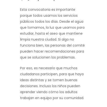
Esta convocatoria es importante
porque todos usamos los servicios
públicos todos los días. Desde el agua
que tomamos, la luz que usamos para
estudiar, hasta el aseo que mantiene
limpia nuestra ciudad. Si algo no
funciona bien, las personas del comité
pueden hacer recomendaciones para
que se solucionen los problemas.
Por eso, es necesario que muchos
ciudadanos participen, para que haya
ideas distintas y se tomen buenas
decisiones. Incluso los niños pueden
aprender viendo cómo los adultos
trabajan en equipo por su comunidad.