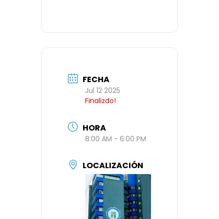
FECHA
Jul 12 2025
Finalizdo!
HORA
8:00 AM - 6:00 PM
LOCALIZACIÓN