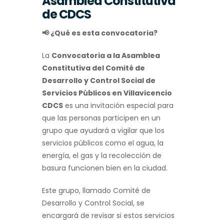
Asamblea Constitutiva
de CDCS
📢
¿Qué es esta convocatoria?
La
Convocatoria a la Asamblea
Constitutiva del Comité de
Desarrollo y Control Social de
Servicios Públicos en Villavicencio
CDCS
es una invitación especial para
que las personas participen en un
grupo que ayudará a vigilar que los
servicios públicos como el agua, la
energía, el gas y la recolección de
basura funcionen bien en la ciudad.
Este grupo, llamado Comité de
Desarrollo y Control Social, se
encargará de revisar si estos servicios