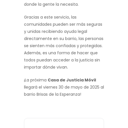
donde la gente la necesita.
Gracias a este servicio, las
comunidades pueden ser más seguras
y unidas recibiendo ayuda legal
directamente en su barrio, las personas
se sienten más confiadas y protegidas.
Además, es una forma de hacer que
todos puedan acceder a la justicia sin
importar dónde vivan.
¡La próxima
Casa de Justicia Móvil
llegará el viernes 30 de mayo de 2025 al
barrio Brisas de la Esperanza!