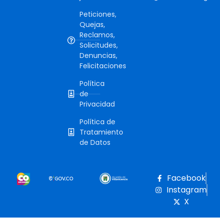
Peticiones,
Quejas,
Reclamos,
Solicitudes,
Denuncias,
Felicitaciones
Política
de
Privacidad
Política de
Tratamiento
de Datos
Facebook
Instagram
X