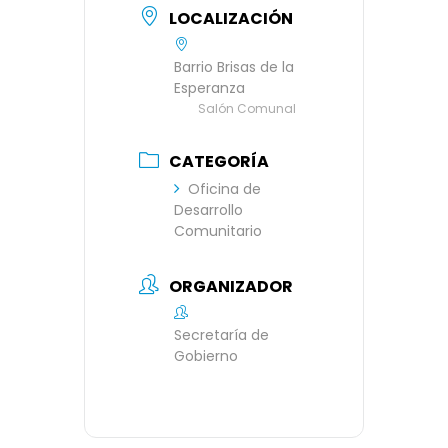
LOCALIZACIÓN
Barrio Brisas de la
Esperanza
Salón Comunal
CATEGORÍA
Oficina de
Desarrollo
Comunitario
ORGANIZADOR
Secretaría de
Gobierno