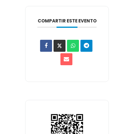
COMPARTIR ESTE EVENTO