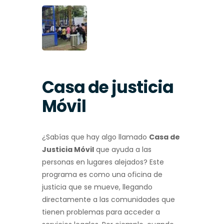
Casa de justicia
Móvil
¿Sabías que hay algo llamado
Casa de
Justicia Móvil
que ayuda a las
personas en lugares alejados? Este
programa es como una oficina de
justicia que se mueve, llegando
directamente a las comunidades que
tienen problemas para acceder a