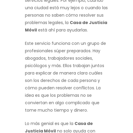
servicios legales. Por ejemplo, cuando
una ciudad está muy lejos o cuando las
personas no saben cómo resolver sus
problemas legales, la
Casa de Justicia
Móvil
está ahí para ayudarlas.
Este servicio funciona con un grupo de
profesionales súper preparados. Hay
abogados, trabajadores sociales,
psicólogos y más. Ellos trabajan juntos
para explicar de manera clara cuáles
son los derechos de cada persona y
cómo pueden resolver conflictos. La
idea es que los problemas no se
conviertan en algo complicado que
tome mucho tiempo y dinero.
Lo más genial es que la
Casa de
Justicia Móvil
no solo ayuda con