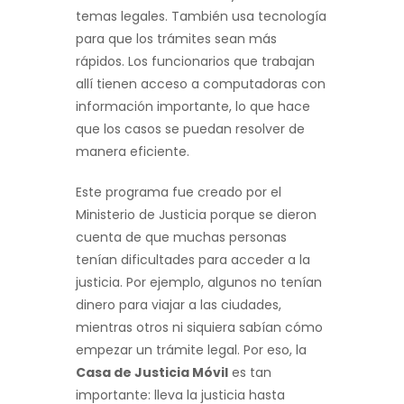
temas legales. También usa tecnología
para que los trámites sean más
rápidos. Los funcionarios que trabajan
allí tienen acceso a computadoras con
información importante, lo que hace
que los casos se puedan resolver de
manera eficiente.
Este programa fue creado por el
Ministerio de Justicia porque se dieron
cuenta de que muchas personas
tenían dificultades para acceder a la
justicia. Por ejemplo, algunos no tenían
dinero para viajar a las ciudades,
mientras otros ni siquiera sabían cómo
empezar un trámite legal. Por eso, la
Casa de Justicia Móvil
es tan
importante: lleva la justicia hasta