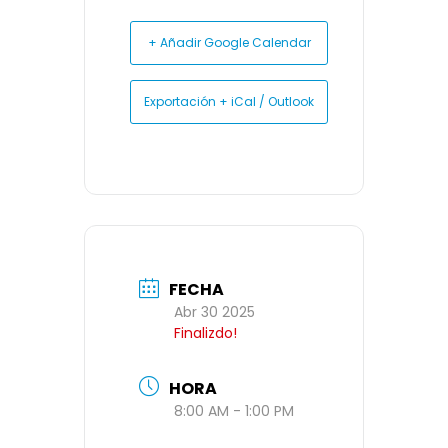
+ Añadir Google Calendar
Exportación + iCal / Outlook
FECHA
Abr 30 2025
Finalizdo!
HORA
8:00 AM - 1:00 PM