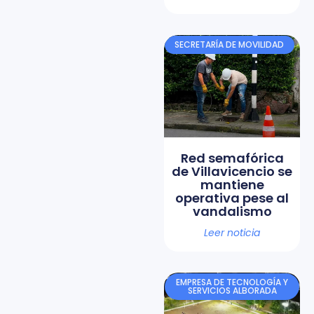
SECRETARÍA DE MOVILIDAD
Red semafórica
de Villavicencio se
mantiene
operativa pese al
vandalismo
Leer noticia
EMPRESA DE TECNOLOGÍA Y
SERVICIOS ALBORADA