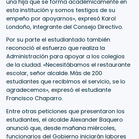
una hija que se forma académicamente en
esta institución y somos testigos de su
empeño por apoyarnos», expresó Karol
Londoño, integrante del Consejo Directivo.
Por su parte el estudiantado también
reconoció el esfuerzo que realiza la
Administración para apoyar a los colegios
de la ciudad. «Necesitábamos el restaurante
escolar, señor alcalde. Más de 200
estudiantes que recibimos el servicio, se lo
agradecemos», expresó el estudiante
Francisco Chaparro.
Entre otras peticiones que presentaron los
estudiantes, el alcalde Alexander Baquero
anunció que, desde mañana miércoles,
funcionarios del Gobierno iniciarán labores