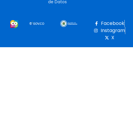
de Datos
Facebook
Instagram
X