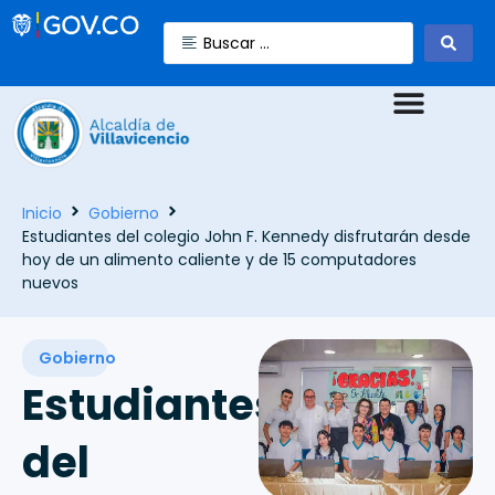
Inicio
Gobierno
Estudiantes del colegio John F. Kennedy disfrutarán desde
hoy de un alimento caliente y de 15 computadores
nuevos
Gobierno
Estudiantes
del