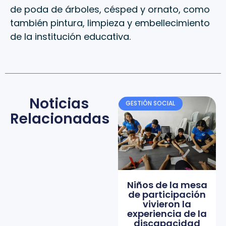
de poda de árboles, césped y ornato, como
también pintura, limpieza y embellecimiento
de la institución educativa.
Noticias
GESTIÓN SOCIAL
Relacionadas
Niños de la mesa
de participación
vivieron la
experiencia de la
discapacidad