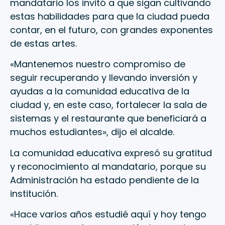
mandatario los invitó a que sigan cultivando
estas habilidades para que la ciudad pueda
contar, en el futuro, con grandes exponentes
de estas artes.
«Mantenemos nuestro compromiso de
seguir recuperando y llevando inversión y
ayudas a la comunidad educativa de la
ciudad y, en este caso, fortalecer la sala de
sistemas y el restaurante que beneficiará a
muchos estudiantes», dijo el alcalde.
La comunidad educativa expresó su gratitud
y reconocimiento al mandatario, porque su
Administración ha estado pendiente de la
institución.
«Hace varios años estudié aquí y hoy tengo