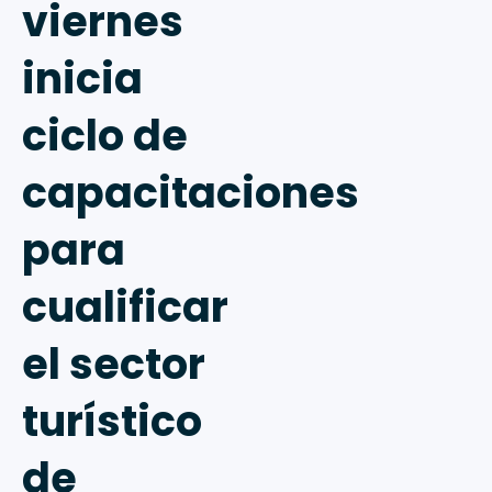
viernes
inicia
ciclo de
capacitaciones
para
cualificar
el sector
turístico
de