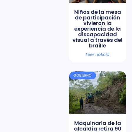
Niños de la mesa
de participación
vivieron la
experiencia de la
discapacidad
visual a través del
braille
Leer noticia
GOBIERNO
Maquinaria de la
alcaldía retira 90