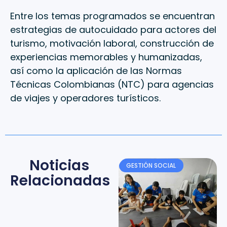
Entre los temas programados se encuentran
estrategias de autocuidado para actores del
turismo, motivación laboral, construcción de
experiencias memorables y humanizadas,
así como la aplicación de las Normas
Técnicas Colombianas (NTC) para agencias
de viajes y operadores turísticos.
Noticias
GESTIÓN SOCIAL
Relacionadas