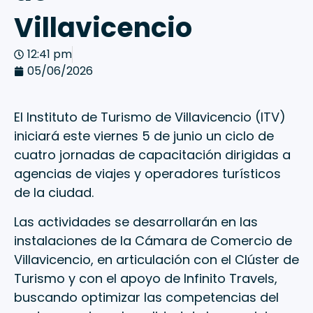
Villavicencio
12:41 pm
05/06/2026
El Instituto de Turismo de Villavicencio (ITV)
iniciará este viernes 5 de junio un ciclo de
cuatro jornadas de capacitación dirigidas a
agencias de viajes y operadores turísticos
de la ciudad.
Las actividades se desarrollarán en las
instalaciones de la Cámara de Comercio de
Villavicencio, en articulación con el Clúster de
Turismo y con el apoyo de Infinito Travels,
buscando optimizar las competencias del