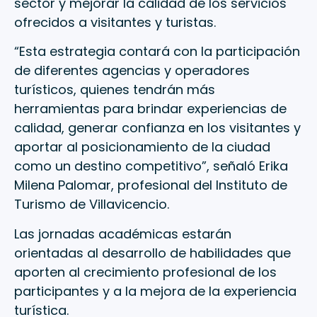
sector y mejorar la calidad de los servicios
ofrecidos a visitantes y turistas.
“Esta estrategia contará con la participación
de diferentes agencias y operadores
turísticos, quienes tendrán más
herramientas para brindar experiencias de
calidad, generar confianza en los visitantes y
aportar al posicionamiento de la ciudad
como un destino competitivo”, señaló Erika
Milena Palomar, profesional del Instituto de
Turismo de Villavicencio.
Las jornadas académicas estarán
orientadas al desarrollo de habilidades que
aporten al crecimiento profesional de los
participantes y a la mejora de la experiencia
turística.