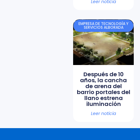
Leer noticia
EMPRESA DE TECNOLOGÍA Y
SERVICIOS ALBORADA
Después de 10
años, la cancha
de arena del
barrio portales del
llano estrena
iluminación
Leer noticia