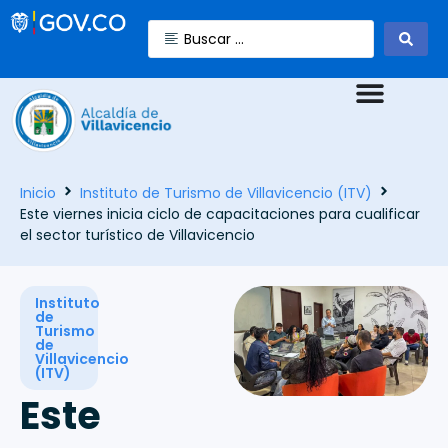
Inicio
Instituto de Turismo de Villavicencio (ITV)
Este viernes inicia ciclo de capacitaciones para cualificar
el sector turístico de Villavicencio
Instituto
de
Turismo
de
Villavicencio
(ITV)
Este