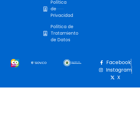
Política
de
Privacidad
Política de
Tratamiento
de Datos
Facebook
Instagram
X