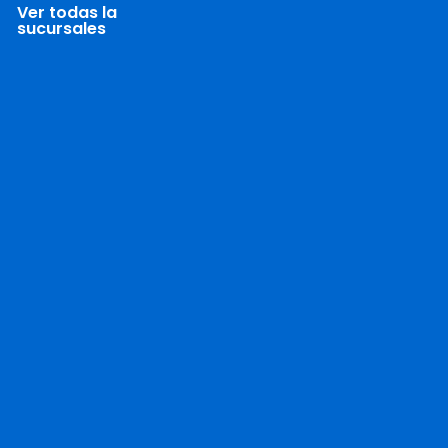
Ver todas la
sucursales