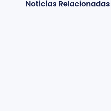
Noticias Relacionadas