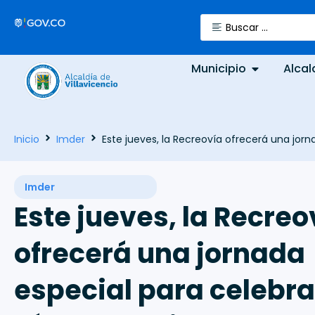
Municipio
Alcal
Inicio
Imder
Este jueves, la Recreovía ofrecerá una jorna
Imder
Este jueves, la Recreo
ofrecerá una jornada
especial para celebra