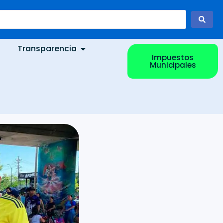
Transparencia
Impuestos
Municipales