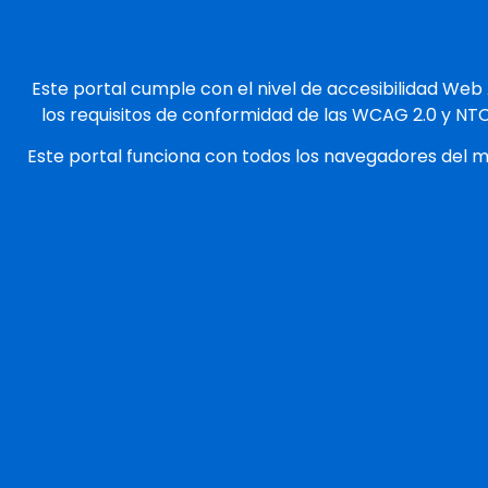
Este portal cumple con el nivel de accesibilidad Web
los requisitos de conformidad de las WCAG 2.0 y NT
Este portal funciona con todos los navegadores del 