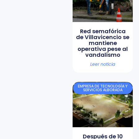
Red semafórica
de Villavicencio se
mantiene
operativa pese al
vandalismo
Leer noticia
EMPRESA DE TECNOLOGÍA Y
SERVICIOS ALBORADA
Después de 10