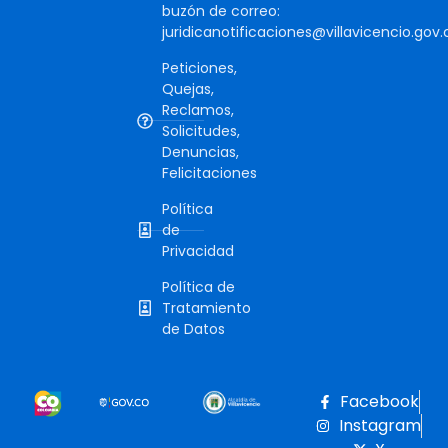
buzón de correo:
juridicanotificaciones@villavicencio.gov.
Peticiones,
Quejas,
Reclamos,
Solicitudes,
Denuncias,
Felicitaciones
Política
de
Privacidad
Política de
Tratamiento
de Datos
Facebook
Instagram