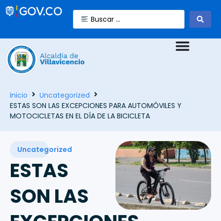
Inicio
Uncategorized
ESTAS SON LAS EXCEPCIONES PARA AUTOMÓVILES Y
MOTOCICLETAS EN EL DÍA DE LA BICICLETA
Uncategorized
ESTAS
SON LAS