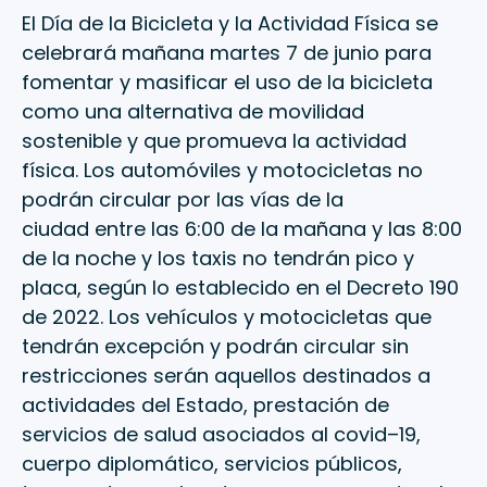
El Día de la Bicicleta y la Actividad Física se
celebrará mañana martes 7 de junio para
fomentar y masificar el uso de la bicicleta
como una alternativa de movilidad
sostenible y que promueva la actividad
física. Los automóviles y motocicletas no
podrán circular por las vías de la
ciudad entre las 6:00 de la mañana y las 8:00
de la noche y los taxis no tendrán pico y
placa, según lo establecido en el Decreto 190
de 2022. Los vehículos y motocicletas que
tendrán excepción y podrán circular sin
restricciones serán aquellos destinados a
actividades del Estado, prestación de
servicios de salud asociados al covid–19,
cuerpo diplomático, servicios públicos,