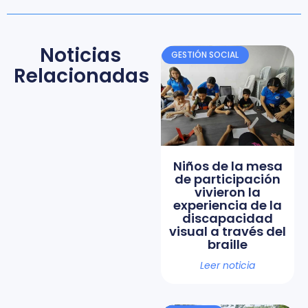
Noticias
GESTIÓN SOCIAL
Relacionadas
Niños de la mesa
de participación
vivieron la
experiencia de la
discapacidad
visual a través del
braille
Leer noticia