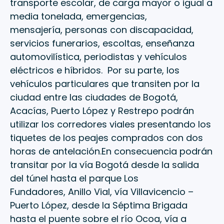
transporte escolar, de carga mayor o igual a
media tonelada, emergencias,
mensajería, personas con discapacidad,
servicios funerarios, escoltas, enseñanza
automovilística, periodistas y vehículos
eléctricos e híbridos. Por su parte, los
vehículos particulares que transiten por la
ciudad entre las ciudades de Bogotá,
Acacías, Puerto López y Restrepo podrán
utilizar los corredores viales presentando los
tiquetes de los peajes comprados con dos
horas de antelación.En consecuencia podrán
transitar por la vía Bogotá desde la salida
del túnel hasta el parque Los
Fundadores, Anillo Vial, vía Villavicencio –
Puerto López, desde la Séptima Brigada
hasta el puente sobre el río Ocoa, vía a