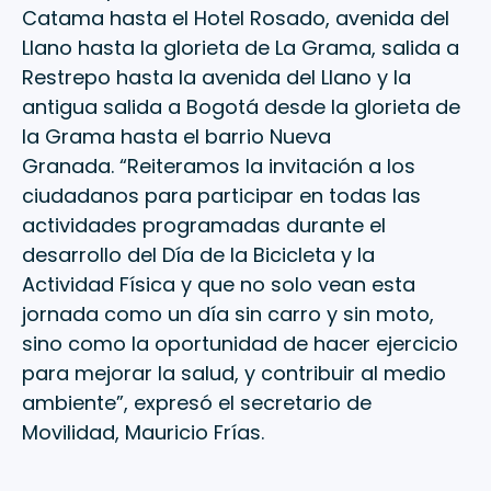
Catama hasta el Hotel Rosado, avenida del
Llano hasta la glorieta de La Grama, salida a
Restrepo hasta la avenida del Llano y la
antigua salida a Bogotá desde la glorieta de
la Grama hasta el barrio Nueva
Granada. “Reiteramos la invitación a los
ciudadanos para participar en todas las
actividades programadas durante el
desarrollo del Día de la Bicicleta y la
Actividad Física y que no solo vean esta
jornada como un día sin carro y sin moto,
sino como la oportunidad de hacer ejercicio
para mejorar la salud, y contribuir al medio
ambiente”, expresó el secretario de
Movilidad, Mauricio Frías.