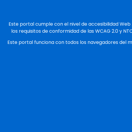
Este portal cumple con el nivel de accesibilidad Web
los requisitos de conformidad de las WCAG 2.0 y NT
Este portal funciona con todos los navegadores del 