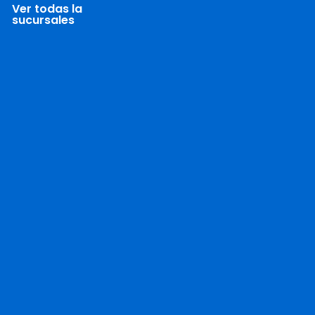
Ver todas la
sucursales