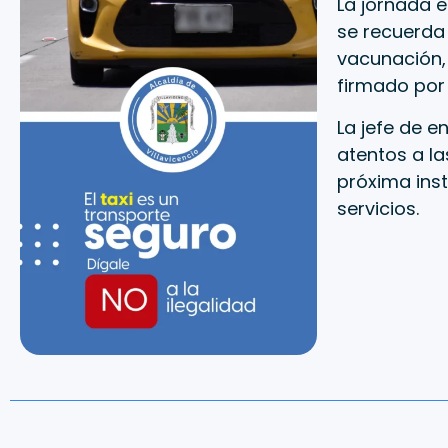
La jornada 
se recuerda 
vacunación,
firmado por
La jefe de e
atentos a la
próxima inst
servicios.