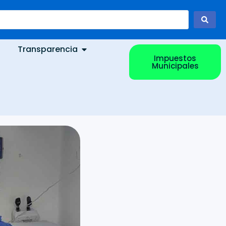
Transparencia
Impuestos
Municipales