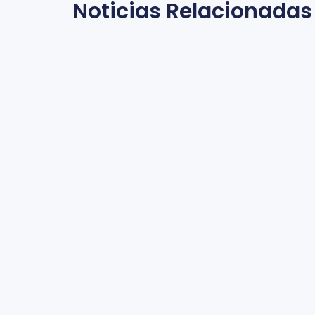
Noticias Relacionadas