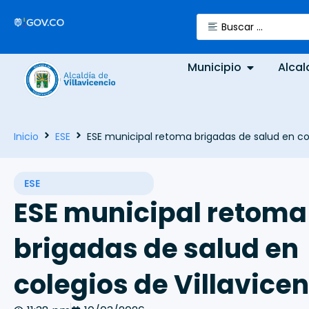
Municipio
Alcal
Inicio
ESE
ESE municipal retoma brigadas de salud en col
ESE
ESE municipal retoma
brigadas de salud en
colegios de Villavice