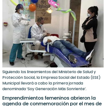
Siguiendo los lineamientos del Ministerio de Salud y
Protección Social, la Empresa Social del Estado (ESE)
Municipal llevará a cabo la primera jornada
denominada ‘Soy Generación Más Sonriente’.
Emprendimientos femeninos abrieron la
agenda de conmemoración por el mes de