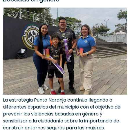
La estrategia Punto Naranja continúa llegando a
diferentes espacios del municipio con el objetivo de
prevenir las violencias basadas en género y
sensibilizar a la ciudadanía sobre la importancia de
construir entornos seguros para las mujeres.