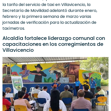
la tarifa del servicio de taxi en Villavicencio, la
Secretaría de Movilidad adelantó durante enero,
febrero y la primera semana de marzo varias
jornadas de verificación para la actualización de
taxímetros.
Alcaldía fortalece liderazgo comunal con
capacitaciones en los corregimientos de
Villavicencio