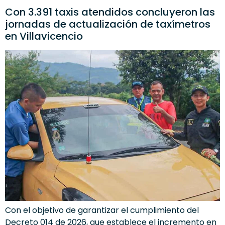
Con 3.391 taxis atendidos concluyeron las
jornadas de actualización de taxímetros
en Villavicencio
Con el objetivo de garantizar el cumplimiento del
Decreto 014 de 2026, que establece el incremento en