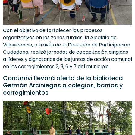
Con el objetivo de fortalecer los procesos
organizativos en las zonas rurales, la Alcaldía de
Villavicencio, a través de la Dirección de Participación
Ciudadana, realizó jornadas de capacitación dirigidas
a líderes y dignatarios de las juntas de acción comunal
en los corregimientos 2, 3, 6 y 7 del municipio.
Corcumvi llevará oferta de la biblioteca
Germán Arciniegas a colegios, barrios y
corregimientos