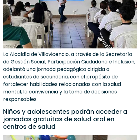
La Alcaldía de Villavicencio, a través de la Secretaría
de Gestión Social, Participación Ciudadana e Inclusión,
adelantó una jornada pedagógica dirigida a
estudiantes de secundaria, con el propósito de
fortalecer habilidades relacionadas con la salud
mental, la convivencia y la toma de decisiones
responsables.
Niños y adolescentes podrán acceder a
jornadas gratuitas de salud oral en
centros de salud