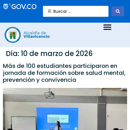
Día:
10 de marzo de 2026
Más de 100 estudiantes participaron en
jornada de formación sobre salud mental,
prevención y convivencia