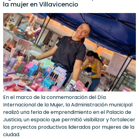
la mujer en Villavicencio
En el marco de la conmemoración del Día
Internacional de la Mujer, la Administración municipal
realizó una feria de emprendimiento en el Palacio de
Justicia, un espacio que permitió visibilizar y fortalecer
los proyectos productivos liderados por mujeres de la
ciudad.