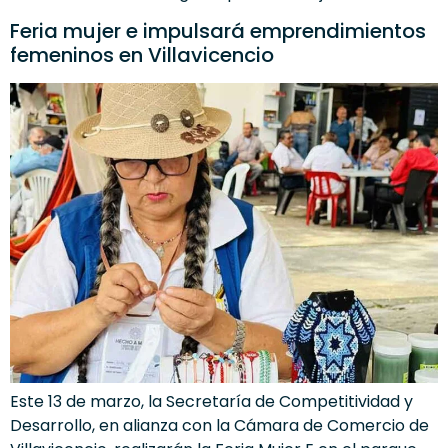
Feria mujer e impulsará emprendimientos
femeninos en Villavicencio
Este 13 de marzo, la Secretaría de Competitividad y
Desarrollo, en alianza con la Cámara de Comercio de