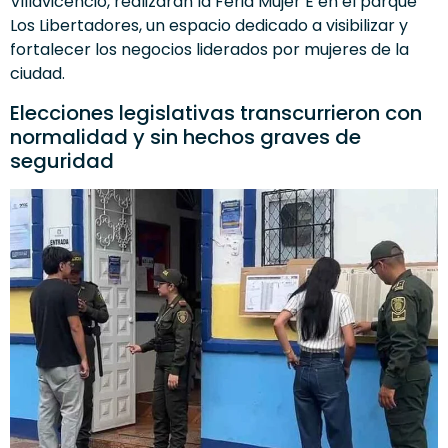
Villavicencio, realizarán la Feria Mujer E en el parque
Los Libertadores, un espacio dedicado a visibilizar y
fortalecer los negocios liderados por mujeres de la
ciudad.
Elecciones legislativas transcurrieron con
normalidad y sin hechos graves de
seguridad