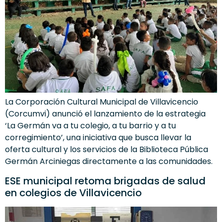
La Corporación Cultural Municipal de Villavicencio
(Corcumvi) anunció el lanzamiento de la estrategia
‘La Germán va a tu colegio, a tu barrio y a tu
corregimiento’, una iniciativa que busca llevar la
oferta cultural y los servicios de la Biblioteca Pública
Germán Arciniegas directamente a las comunidades.
ESE municipal retoma brigadas de salud
en colegios de Villavicencio