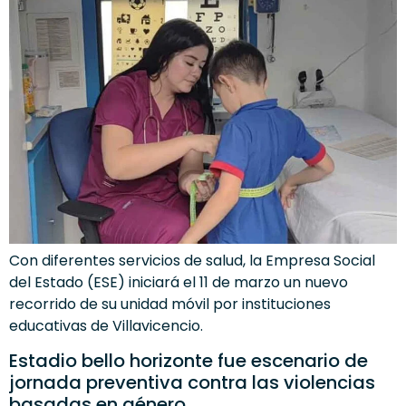
Con diferentes servicios de salud, la Empresa Social
del Estado (ESE) iniciará el 11 de marzo un nuevo
recorrido de su unidad móvil por instituciones
educativas de Villavicencio.
Estadio bello horizonte fue escenario de
jornada preventiva contra las violencias
basadas en género