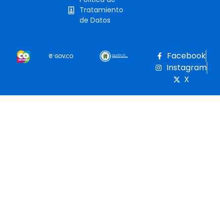
Tratamiento
de Datos
Facebook
Instagram
X