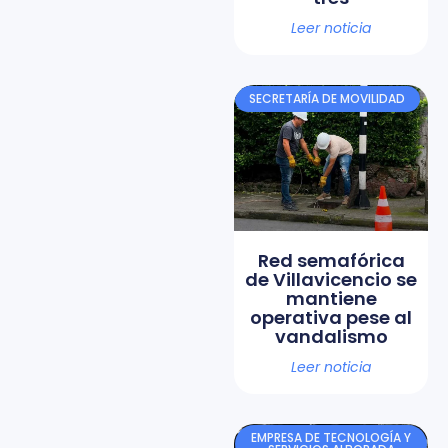
Leer noticia
SECRETARÍA DE MOVILIDAD
Red semafórica
de Villavicencio se
mantiene
operativa pese al
vandalismo
Leer noticia
EMPRESA DE TECNOLOGÍA Y