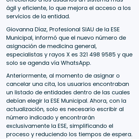
ágil y eficiente, lo que mejora el acceso a los
servicios de la entidad.
Giovanna Díaz, Profesional SIAU de la ESE
Municipal, informó que el nuevo número de
asignación de medicina general,
especialistas y rayos X es 321 498 9585 y que
solo se agenda vía WhatsApp.
Anteriormente, al momento de asignar o
cancelar una cita, los usuarios encontraban
un listado de entidades dentro de las cuales
debían elegir la ESE Municipal. Ahora, con la
actualización, solo es necesario escribir al
número indicado y encontrarán
exclusivamente la ESE, simplificando el
proceso y reduciendo los tiempos de espera.