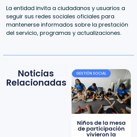
La entidad invita a ciudadanos y usuarios a
seguir sus redes sociales oficiales para
mantenerse informados sobre la prestación
del servicio, programas y actualizaciones.
Noticias
GESTIÓN SOCIAL
Relacionadas
Niños de la mesa
de participación
vivieron la