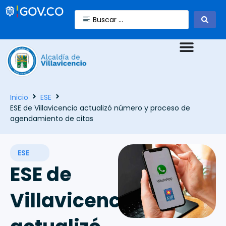
Inicio
ESE
ESE de Villavicencio actualizó número y proceso de
agendamiento de citas
ESE
ESE de
Villavicencio