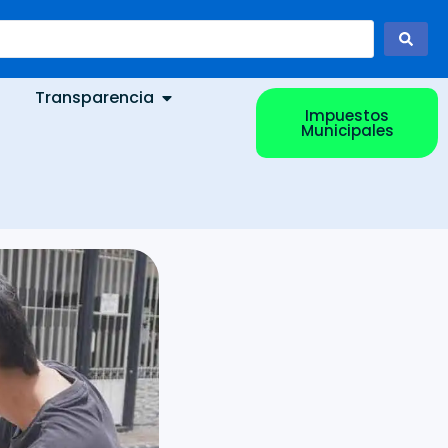
Transparencia
Impuestos
Municipales