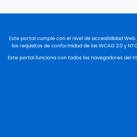
Este portal cumple con el nivel de accesibilidad Web
los requisitos de conformidad de las WCAG 2.0 y NT
Este portal funciona con todos los navegadores del 