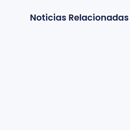
Noticias Relacionadas