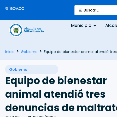
Municipio
Alcal
Inicio
Gobierno
Equipo de bienestar animal atendió tre
Gobierno
Equipo de bienestar
animal atendió tres
denuncias de maltrat