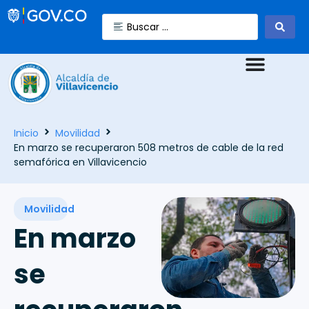
Inicio
Movilidad
En marzo se recuperaron 508 metros de cable de la red
semafórica en Villavicencio
Movilidad
En marzo
se