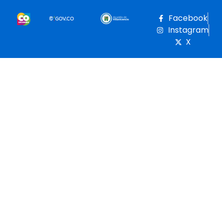
Facebook
Instagram
X