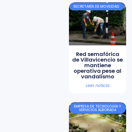
SECRETARÍA DE MOVILIDAD
Red semafórica
de Villavicencio se
mantiene
operativa pese al
vandalismo
Leer noticia
EMPRESA DE TECNOLOGÍA Y
SERVICIOS ALBORADA