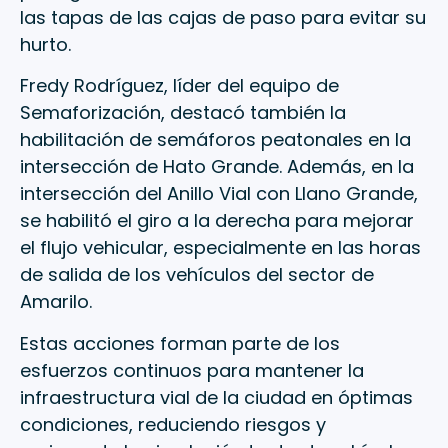
las tapas de las cajas de paso para evitar su
hurto.
Fredy Rodríguez, líder del equipo de
Semaforización, destacó también la
habilitación de semáforos peatonales en la
intersección de Hato Grande. Además, en la
intersección del Anillo Vial con Llano Grande,
se habilitó el giro a la derecha para mejorar
el flujo vehicular, especialmente en las horas
de salida de los vehículos del sector de
Amarilo.
Estas acciones forman parte de los
esfuerzos continuos para mantener la
infraestructura vial de la ciudad en óptimas
condiciones, reduciendo riesgos y