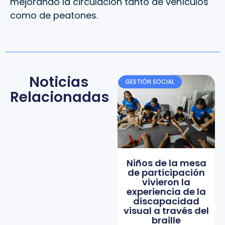
mejorando la circulación tanto de vehículos
como de peatones.
Noticias
GESTIÓN SOCIAL
Relacionadas
Niños de la mesa
de participación
vivieron la
experiencia de la
discapacidad
visual a través del
braille