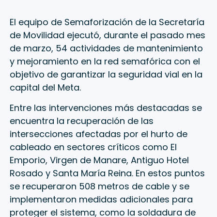
El equipo de Semaforización de la Secretaría
de Movilidad ejecutó, durante el pasado mes
de marzo, 54 actividades de mantenimiento
y mejoramiento en la red semafórica con el
objetivo de garantizar la seguridad vial en la
capital del Meta.
Entre las intervenciones más destacadas se
encuentra la recuperación de las
intersecciones afectadas por el hurto de
cableado en sectores críticos como El
Emporio, Virgen de Manare, Antiguo Hotel
Rosado y Santa María Reina. En estos puntos
se recuperaron 508 metros de cable y se
implementaron medidas adicionales para
proteger el sistema, como la soldadura de