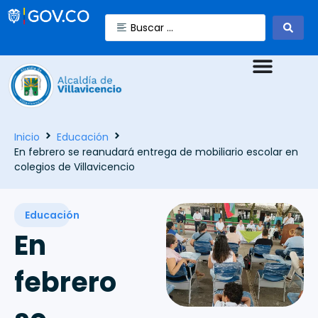
Inicio
Educación
En febrero se reanudará entrega de mobiliario escolar en
colegios de Villavicencio
Educación
En
febrero