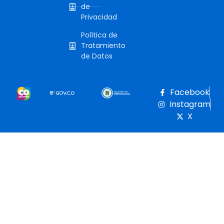
de
Privacidad
Política de
Tratamiento
de Datos
Facebook
Instagram
X