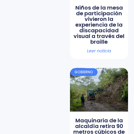
Niños de la mesa
de participación
vivieron la
experiencia de la
discapacidad
visual a través del
braille
Leer noticia
GOBIERNO
Maquinaria de la
alcaldía retira 90
metros cúbicos de