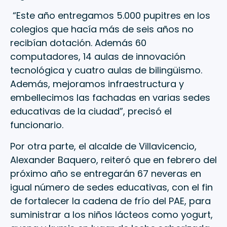
“Este año entregamos 5.000 pupitres en los
colegios que hacía más de seis años no
recibían dotación. Además 60
computadores, 14 aulas de innovación
tecnológica y cuatro aulas de bilingüismo.
Además, mejoramos infraestructura y
embellecimos las fachadas en varias sedes
educativas de la ciudad”, precisó el
funcionario.
Por otra parte, el alcalde de Villavicencio,
Alexander Baquero, reiteró que en febrero del
próximo año se entregarán 67 neveras en
igual número de sedes educativas, con el fin
de fortalecer la cadena de frío del PAE, para
suministrar a los niños lácteos como yogurt,