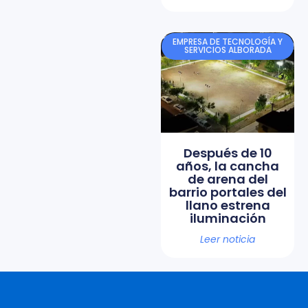
EMPRESA DE TECNOLOGÍA Y
SERVICIOS ALBORADA
Después de 10
años, la cancha
de arena del
barrio portales del
llano estrena
iluminación
Leer noticia