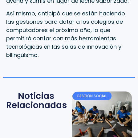
avena y kumis en lugar de leche saborizada.
Así mismo, anticipó que se están haciendo
las gestiones para dotar a los colegios de
computadores el próximo año, lo que
permitirá contar con más herramientas
tecnológicas en las salas de innovación y
bilingüismo.
Noticias
GESTIÓN SOCIAL
Relacionadas