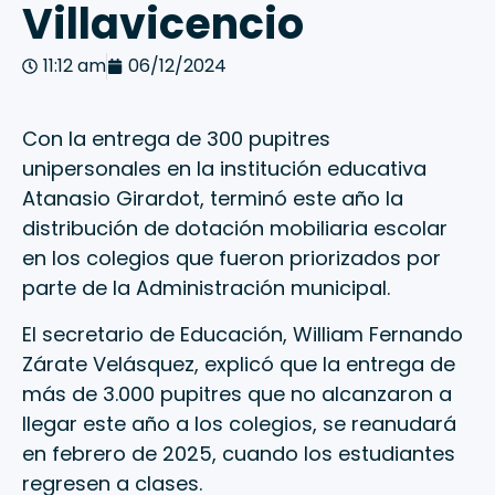
Villavicencio
11:12 am
06/12/2024
Con la entrega de 300 pupitres
unipersonales en la institución educativa
Atanasio Girardot, terminó este año la
distribución de dotación mobiliaria escolar
en los colegios que fueron priorizados por
parte de la Administración municipal.
El secretario de Educación, William Fernando
Zárate Velásquez, explicó que la entrega de
más de 3.000 pupitres que no alcanzaron a
llegar este año a los colegios, se reanudará
en febrero de 2025, cuando los estudiantes
regresen a clases.