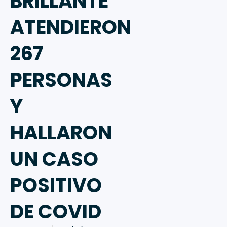
BRILLANTE
ATENDIERON
267
PERSONAS
Y
HALLARON
UN CASO
POSITIVO
DE COVID