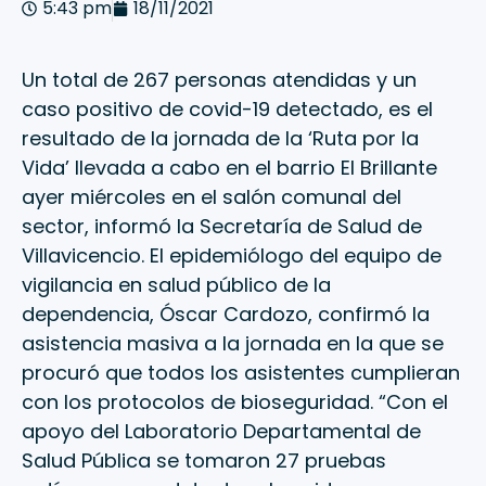
5:43 pm
18/11/2021
Un total de 267 personas atendidas y un
caso positivo de covid-19 detectado, es el
resultado de la jornada de la ‘Ruta por la
Vida’ llevada a cabo en el barrio El Brillante
ayer miércoles en el salón comunal del
sector, informó la Secretaría de Salud de
Villavicencio. El epidemiólogo del equipo de
vigilancia en salud público de la
dependencia, Óscar Cardozo, confirmó la
asistencia masiva a la jornada en la que se
procuró que todos los asistentes cumplieran
con los protocolos de bioseguridad. “Con el
apoyo del Laboratorio Departamental de
Salud Pública se tomaron 27 pruebas