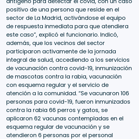
antígeno para detectar el covid, con un caso
positivo de una persona que reside en el
sector de La Madrid, activándose el equipo
de respuesta inmediata para que atendiera
este caso”, explicó el funcionario. Indicó,
además, que los vecinos del sector
participaron activamente de la jornada
integral de salud, accediendo a los servicios
de vacunación contra covid-19, inmunización
de mascotas contra la rabia, vacunación
con esquema regular y el servicio de
atención a la comunidad. “Se vacunaron 106
personas para covid-19, fueron inmunizados
contra la rabia 66 perros y gatos, se
aplicaron 62 vacunas contempladas en el
esquema regular de vacunación y se
atendieron 6 personas por el personal