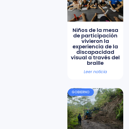
Niños de la mesa
de participación
vivieron la
experiencia de la
discapacidad
visual a través del
braille
Leer noticia
GOBIERNO