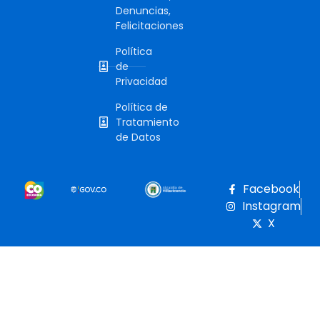
Denuncias,
Felicitaciones
Política
de
Privacidad
Política de
Tratamiento
de Datos
Facebook
Instagram
X