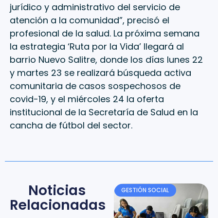
jurídico y administrativo del servicio de
atención a la comunidad”, precisó el
profesional de la salud. La próxima semana
la estrategia ‘Ruta por la Vida’ llegará al
barrio Nuevo Salitre, donde los días lunes 22
y martes 23 se realizará búsqueda activa
comunitaria de casos sospechosos de
covid-19, y el miércoles 24 la oferta
institucional de la Secretaría de Salud en la
cancha de fútbol del sector.
Noticias
GESTIÓN SOCIAL
Relacionadas