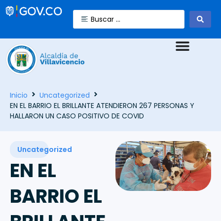
Inicio
Uncategorized
EN EL BARRIO EL BRILLANTE ATENDIERON 267 PERSONAS Y
HALLARON UN CASO POSITIVO DE COVID
Uncategorized
EN EL
BARRIO EL