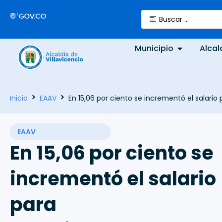
Municipio
Alcal
Inicio
EAAV
En 15,06 por ciento se incrementó el salario
EAAV
En 15,06 por ciento se
incrementó el salario
para