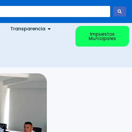
Transparencia
Impuestos
Municipales