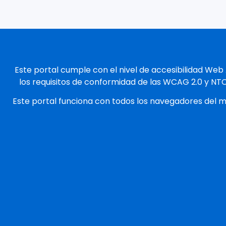
Este portal cumple con el nivel de accesibilidad Web
los requisitos de conformidad de las WCAG 2.0 y NT
Este portal funciona con todos los navegadores del 