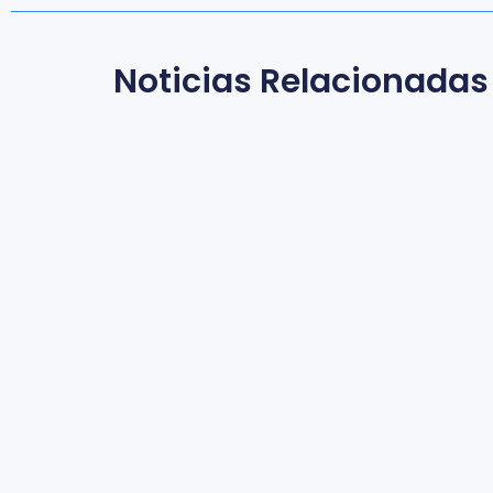
Noticias Relacionadas