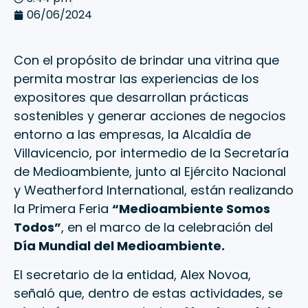
06/06/2024
Con el propósito de brindar una vitrina que
permita mostrar las experiencias de los
expositores que desarrollan prácticas
sostenibles y generar acciones de negocios
entorno a las empresas, la Alcaldía de
Villavicencio, por intermedio de la Secretaría
de Medioambiente, junto al Ejército Nacional
y Weatherford International, están realizando
la Primera Feria
“Medioambiente Somos
Todos”
, en el marco de la celebración del
Día Mundial del Medioambiente.
El secretario de la entidad, Alex Novoa,
señaló que, dentro de estas actividades, se