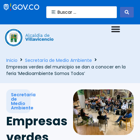
Inicio
Secretaría de Medio Ambiente
Empresas verdes del municipio se dan a conocer en la
feria ‘Medioambiente Somos Todos’
Secretaría
de
Medio
Ambiente
Empresas
verdes