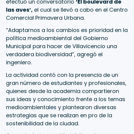
efectuó un conversatorio
‘El boulevard de
las aves’,
el cual se llevó a cabo en el Centro
Comercial Primavera Urbana.
“Adaptarnos a los cambios es prioridad en la
política medioambiental del Gobierno
Municipal para hacer de Villavicencio una
verdadera biodiversidad”, agregó el
ingeniero.
La actividad contó con la presencia de un
gran número de estudiantes y profesionales,
quienes desde la academia compartieron
sus ideas y conocimiento frente a los temas
medioambientales y plantearon diversas
estrategias que se realizan en pro de la
sostenibilidad de la ciudad.