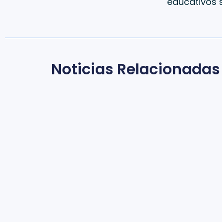
educativos s
Noticias Relacionadas