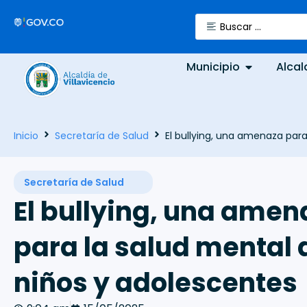
Municipio
Alcal
Inicio
Secretaría de Salud
El bullying, una amenaza par
Secretaría de Salud
El bullying, una amen
para la salud mental 
niños y adolescentes