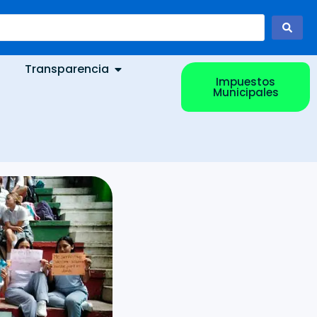
Transparencia
Impuestos
Municipales