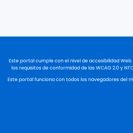
Este portal cumple con el nivel de accesibilidad Web
los requisitos de conformidad de las WCAG 2.0 y NT
Este portal funciona con todos los navegadores del 