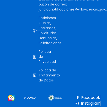
buzón de correo:
juridicanotificaciones@villavicencio.gov.
Peticiones,
Quejas,
Reclamos,
Solicitudes,
Denuncias,
Felicitaciones
Política
de
Privacidad
Política de
Tratamiento
de Datos
Facebook
Instagram