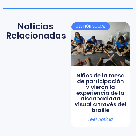
Noticias
GESTIÓN SOCIAL
Relacionadas
Niños de la mesa
de participación
vivieron la
experiencia de la
discapacidad
visual a través del
braille
Leer noticia