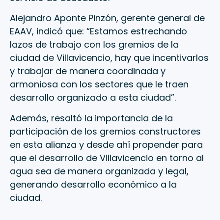
Alejandro Aponte Pinzón, gerente general de
EAAV, indicó que: “Estamos estrechando
lazos de trabajo con los gremios de la
ciudad de Villavicencio, hay que incentivarlos
y trabajar de manera coordinada y
armoniosa con los sectores que le traen
desarrollo organizado a esta ciudad”.
Además, resaltó la importancia de la
participación de los gremios constructores
en esta alianza y desde ahí propender para
que el desarrollo de Villavicencio en torno al
agua sea de manera organizada y legal,
generando desarrollo económico a la
ciudad.