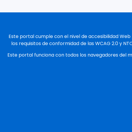
Este portal cumple con el nivel de accesibilidad Web
los requisitos de conformidad de las WCAG 2.0 y NT
Este portal funciona con todos los navegadores del 