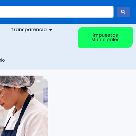
Transparencia
Impuestos
Municipales
nio