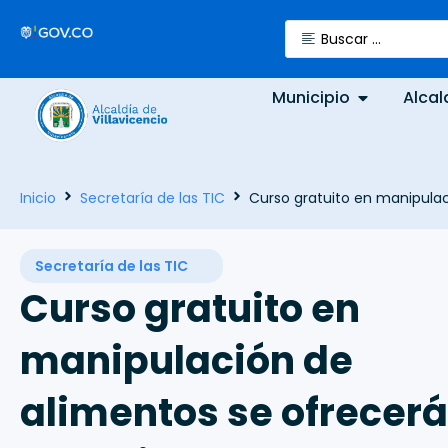
Municipio
Alcal
Inicio
Secretaría de las TIC
Curso gratuito en manipulac
Secretaría de las TIC
Curso gratuito en
manipulación de
alimentos se ofrecerá