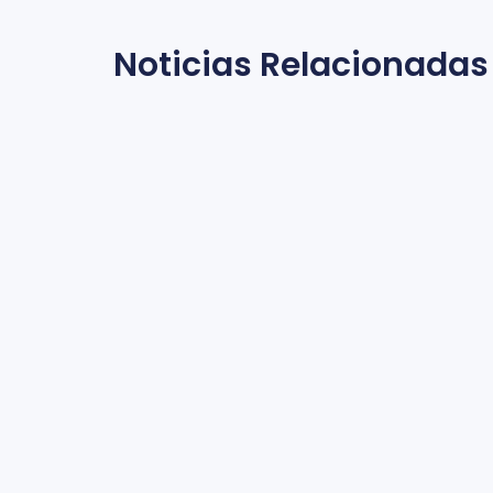
Noticias Relacionadas