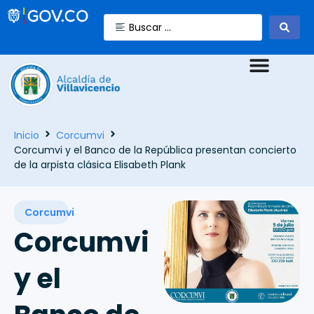
Inicio
Corcumvi
Corcumvi y el Banco de la República presentan concierto
de la arpista clásica Elisabeth Plank
Corcumvi
Corcumvi
y el