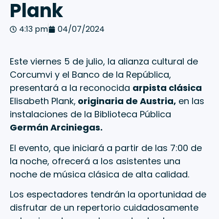
Plank
4:13 pm
04/07/2024
Este viernes 5 de julio, la alianza cultural de
Corcumvi y el Banco de la República,
presentará a la reconocida
arpista clásica
Elisabeth Plank,
originaria de Austria,
en las
instalaciones de la Biblioteca Pública
Germán Arciniegas.
El evento, que iniciará a partir de las 7:00 de
la noche, ofrecerá a los asistentes una
noche de música clásica de alta calidad.
Los espectadores tendrán la oportunidad de
disfrutar de un repertorio cuidadosamente