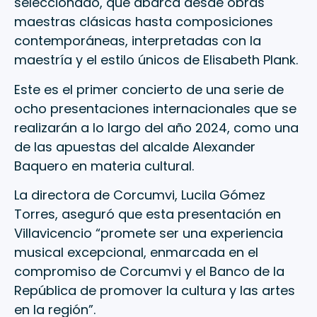
seleccionado, que abarca desde obras
maestras clásicas hasta composiciones
contemporáneas, interpretadas con la
maestría y el estilo únicos de Elisabeth Plank.
Este es el primer concierto de una serie de
ocho presentaciones internacionales que se
realizarán a lo largo del año 2024, como una
de las apuestas del alcalde Alexander
Baquero en materia cultural.
La directora de Corcumvi, Lucila Gómez
Torres, aseguró que esta presentación en
Villavicencio “promete ser una experiencia
musical excepcional, enmarcada en el
compromiso de Corcumvi y el Banco de la
República de promover la cultura y las artes
en la región”.