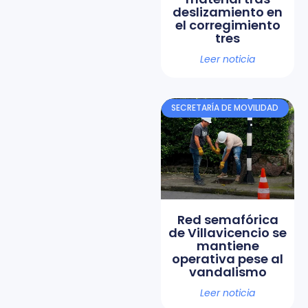
deslizamiento en
el corregimiento
tres
Leer noticia
SECRETARÍA DE MOVILIDAD
Red semafórica
de Villavicencio se
mantiene
operativa pese al
vandalismo
Leer noticia