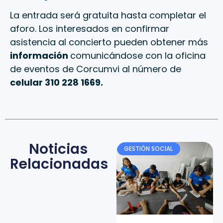
La entrada será gratuita hasta completar el
aforo. Los interesados en confirmar
asistencia al concierto pueden obtener más
información
comunicándose con la oficina
de eventos de Corcumvi al número de
celular 310 228 1669.
Noticias
GESTIÓN SOCIAL
Relacionadas