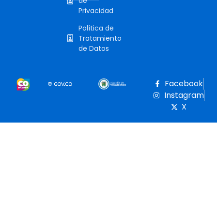
de
Privacidad
Política de
Tratamiento
de Datos
Facebook
Instagram
X