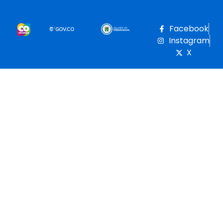
Facebook
Instagram
X