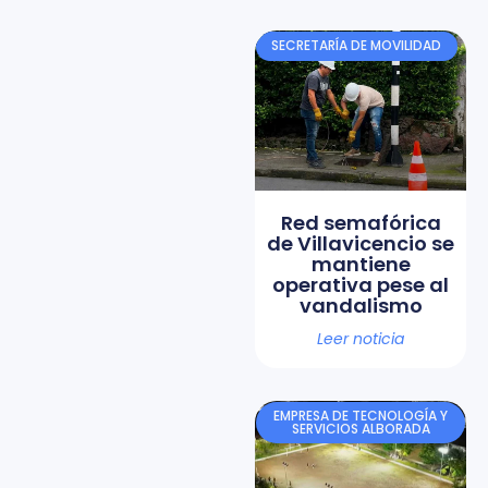
SECRETARÍA DE MOVILIDAD
Red semafórica
de Villavicencio se
mantiene
operativa pese al
vandalismo
Leer noticia
EMPRESA DE TECNOLOGÍA Y
SERVICIOS ALBORADA