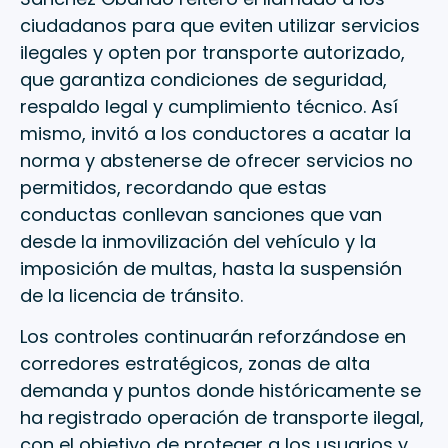
ciudadanos para que eviten utilizar servicios
ilegales y opten por transporte autorizado,
que garantiza condiciones de seguridad,
respaldo legal y cumplimiento técnico. Así
mismo, invitó a los conductores a acatar la
norma y abstenerse de ofrecer servicios no
permitidos, recordando que estas
conductas conllevan sanciones que van
desde la inmovilización del vehículo y la
imposición de multas, hasta la suspensión
de la licencia de tránsito.
Los controles continuarán reforzándose en
corredores estratégicos, zonas de alta
demanda y puntos donde históricamente se
ha registrado operación de transporte ilegal,
con el objetivo de proteger a los usuarios y