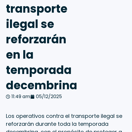
transporte
ilegal se
reforzarán
en la
temporada
decembrina
11:49 am
05/12/2025
Los operativos contra el transporte ilegal se
reforzarán durante toda la temporada
decembrina, con el propósito de proteger a