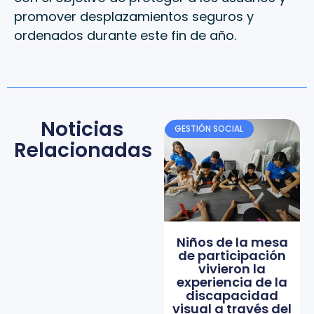
promover desplazamientos seguros y
ordenados durante este fin de año.
Noticias
GESTIÓN SOCIAL
Relacionadas
Niños de la mesa
de participación
vivieron la
experiencia de la
discapacidad
visual a través del