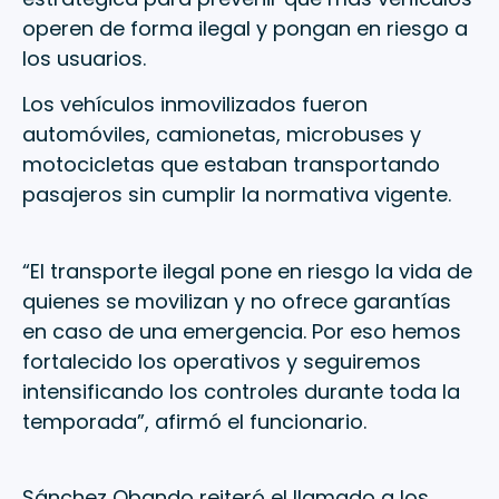
operen de forma ilegal y pongan en riesgo a
los usuarios.
Los vehículos inmovilizados fueron
automóviles, camionetas, microbuses y
motocicletas que estaban transportando
pasajeros sin cumplir la normativa vigente.
“El transporte ilegal pone en riesgo la vida de
quienes se movilizan y no ofrece garantías
en caso de una emergencia. Por eso hemos
fortalecido los operativos y seguiremos
intensificando los controles durante toda la
temporada”, afirmó el funcionario.
Sánchez Obando reiteró el llamado a los