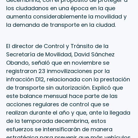
los ciudadanos en una época en la que
aumenta considerablemente la movilidad y
la demanda de transporte en la ciudad.
El director de Control y Tránsito de la
Secretaría de Movilidad, David Sánchez
Obando, señaló que en noviembre se
registraron 23 inmovilizaciones por la
infracción D12, relacionada con la prestación
de transporte sin autorización. Explicó que
este balance mensual hace parte de las
acciones regulares de control que se
realizan durante el año y que, ante la llegada
de la temporada decembrina, estos
esfuerzos se intensificarán de manera
estratégica para prevenir que más vehículos