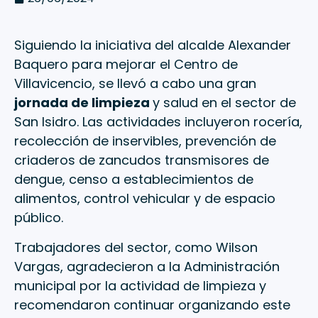
Siguiendo la iniciativa del alcalde Alexander
Baquero para mejorar el Centro de
Villavicencio, se llevó a cabo una gran
jornada de limpieza
y salud en el sector de
San Isidro. Las actividades incluyeron rocería,
recolección de inservibles, prevención de
criaderos de zancudos transmisores de
dengue, censo a establecimientos de
alimentos, control vehicular y de espacio
público.
Trabajadores del sector, como Wilson
Vargas, agradecieron a la Administración
municipal por la actividad de limpieza y
recomendaron continuar organizando este