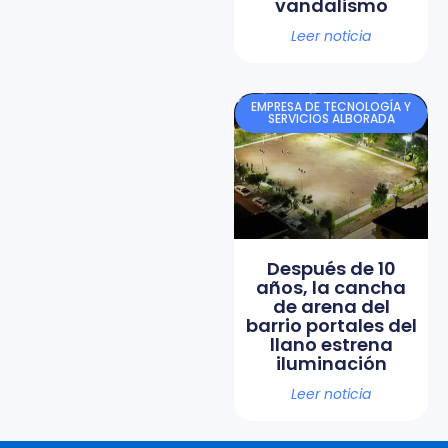
vandalismo
Leer noticia
EMPRESA DE TECNOLOGÍA Y
SERVICIOS ALBORADA
Después de 10
años, la cancha
de arena del
barrio portales del
llano estrena
iluminación
Leer noticia