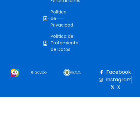
Felicitaciones
Política
de
Privacidad
Política de
Tratamiento
de Datos
Facebook
Instagram
X