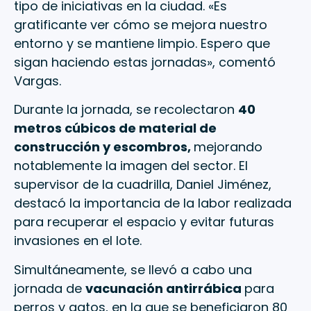
tipo de iniciativas en la ciudad. «Es
gratificante ver cómo se mejora nuestro
entorno y se mantiene limpio. Espero que
sigan haciendo estas jornadas», comentó
Vargas.
Durante la jornada, se recolectaron
40
metros cúbicos de material de
construcción y escombros,
mejorando
notablemente la imagen del sector. El
supervisor de la cuadrilla, Daniel Jiménez,
destacó la importancia de la labor realizada
para recuperar el espacio y evitar futuras
invasiones en el lote.
Simultáneamente, se llevó a cabo una
jornada de
vacunación antirrábica
para
perros y gatos, en la que se beneficiaron 80