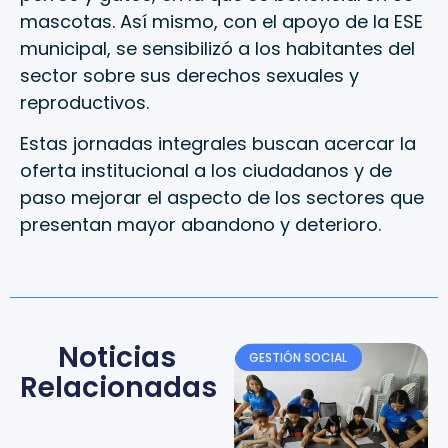
mascotas. Así mismo, con el apoyo de la ESE
municipal, se sensibilizó a los habitantes del
sector sobre sus derechos sexuales y
reproductivos.
Estas jornadas integrales buscan acercar la
oferta institucional a los ciudadanos y de
paso mejorar el aspecto de los sectores que
presentan mayor abandono y deterioro.
Noticias
GESTIÓN SOCIAL
Relacionadas