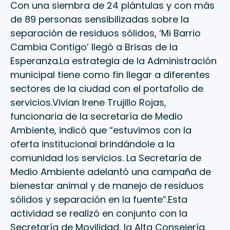
Con una siembra de 24 plántulas y con más
de 89 personas sensibilizadas sobre la
separación de residuos sólidos, ‘Mi Barrio
Cambia Contigo’ llegó a Brisas de la
Esperanza.La estrategia de la Administración
municipal tiene como fin llegar a diferentes
sectores de la ciudad con el portafolio de
servicios.Vivian Irene Trujillo Rojas,
funcionaria de la secretaría de Medio
Ambiente, indicó que “estuvimos con la
oferta institucional brindándole a la
comunidad los servicios. La Secretaría de
Medio Ambiente adelantó una campaña de
bienestar animal y de manejo de residuos
sólidos y separación en la fuente”.Esta
actividad se realizó en conjunto con la
Secretaría de Movilidad, la Alta Consejería