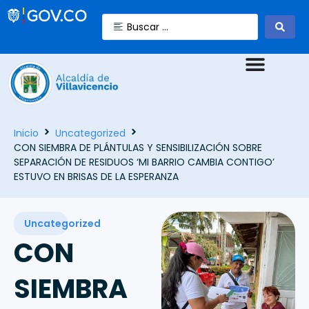
Inicio
Uncategorized
CON SIEMBRA DE PLÁNTULAS Y SENSIBILIZACIÓN SOBRE
SEPARACIÓN DE RESIDUOS ‘MI BARRIO CAMBIA CONTIGO’
ESTUVO EN BRISAS DE LA ESPERANZA
Uncategorized
CON
SIEMBRA