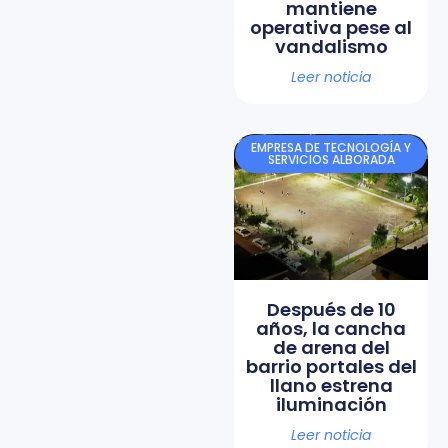
mantiene
operativa pese al
vandalismo
Leer noticia
EMPRESA DE TECNOLOGÍA Y
SERVICIOS ALBORADA
Después de 10
años, la cancha
de arena del
barrio portales del
llano estrena
iluminación
Leer noticia