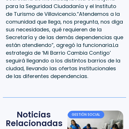
para la Seguridad Ciudadanía y el Instituto
de Turismo de Villavicencio.“Atendemos a la
comunidad que llega, nos pregunta, nos diga
sus necesidades, qué requieren de la
Secretaría y de las demás dependencias que
están atendiendo”, agregó la funcionaria.La
estrategia de ‘Mi Barrio Cambia Contigo’
seguirá llegando a los distintos barrios de la
ciudad, llevando las ofertas institucionales
de las diferentes dependencias.
Noticias
GESTIÓN SOCIAL
Relacionadas