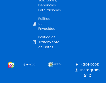
Solicitudes,
Denuncias,
Felicitaciones
Política
de
Privacidad
Política de
Tratamiento
de Datos
Facebook
Instagram
X