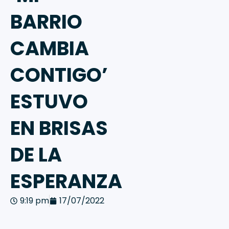
BARRIO
CAMBIA
CONTIGO’
ESTUVO
EN BRISAS
DE LA
ESPERANZA
9:19 pm
17/07/2022