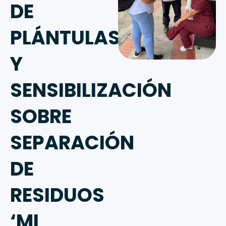
DE
PLÁNTULAS
Y
SENSIBILIZACIÓN
SOBRE
SEPARACIÓN
DE
RESIDUOS
‘MI