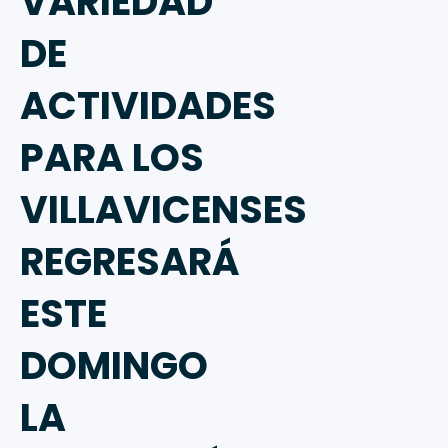
VARIEDAD
DE
ACTIVIDADES
PARA LOS
VILLAVICENSES
REGRESARÁ
ESTE
DOMINGO
LA