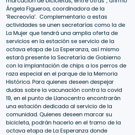
marcación de bicicletas, entre otras”, afirmó
Ángela Figueroa, coordinadora de la
‘Recreovía’. Complementario a estas
actividades se unen secretarías como la de
La Mujer que tendrá una amplia oferta de
servicios en la estación se servicio de la
octava etapa de La Esperanza, así mismo
estará presente la Secretaría de Gobierno
con la implantación de chips a los perros de
raza especial en el parque de la Memoria
Histórica. Para quienes deseen despejar
dudas sobre la vacunación contra la covid
19, en el punto de Llanocentro encontrarán
una estación dedicada al servicio de la
comunidad. Quienes deseen marcar su
bicicleta, podrán hacerlo en el tramo de la
octava etapa de La Esperanza donde