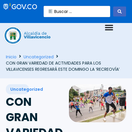
Inicio
Uncategorized
CON GRAN VARIEDAD DE ACTIVIDADES PARA LOS
VILLAVICENSES REGRESARÁ ESTE DOMINGO LA ‘RECREOVÍA’
Uncategorized
CON
GRAN