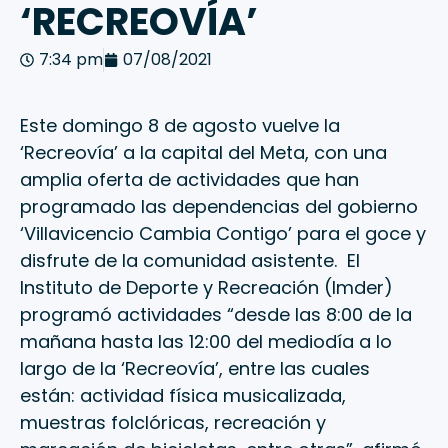
‘RECREOVÍA’
7:34 pm
07/08/2021
Este domingo 8 de agosto vuelve la
‘Recreovía’ a la capital del Meta, con una
amplia oferta de actividades que han
programado las dependencias del gobierno
‘Villavicencio Cambia Contigo’ para el goce y
disfrute de la comunidad asistente. El
Instituto de Deporte y Recreación (Imder)
programó actividades “desde las 8:00 de la
mañana hasta las 12:00 del mediodía a lo
largo de la ‘Recreovía’, entre las cuales
están: actividad física musicalizada,
muestras folclóricas, recreación y