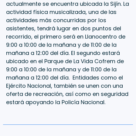
actualmente se encuentra ubicada la Sijín. La
actividad física musicalizada, una de las
actividades más concurridas por los
asistentes, tendrá lugar en dos puntos del
recorrido, el primero será en Llanocentro de
9:00 a 10:00 de la mañana y de 11:00 de la
mañana a 12:00 del día. El segundo estará
ubicado en el Parque de La Vida Cofrem de
9:00 a 10:00 de la mañana y de 11:00 de la
mañana a 12:00 del día. Entidades como el
Ejército Nacional, también se unen con una
oferta de recreación, así como en seguridad
estará apoyando la Policía Nacional.