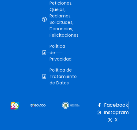
Peticiones,
Quejas,
Reclamos,
Solicitudes,
Denuncias,
Felicitaciones
Política
de
Privacidad
Política de
Tratamiento
de Datos
Facebook
Instagram
X