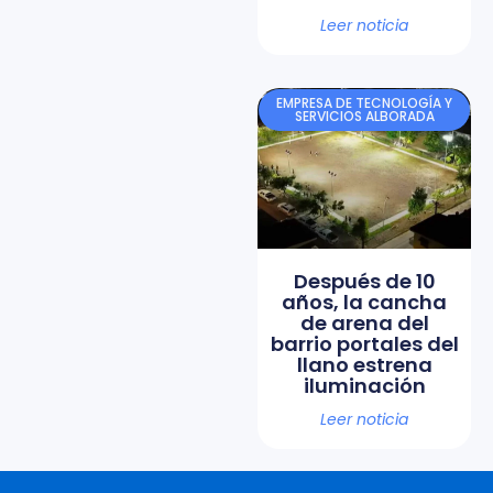
Leer noticia
EMPRESA DE TECNOLOGÍA Y
SERVICIOS ALBORADA
Después de 10
años, la cancha
de arena del
barrio portales del
llano estrena
iluminación
Leer noticia