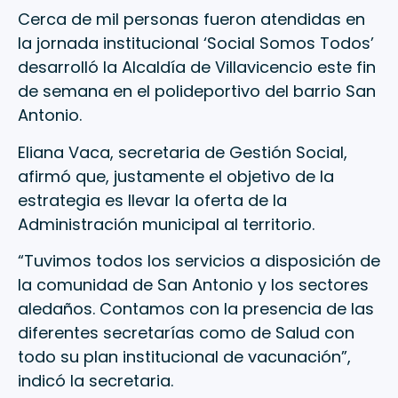
Cerca de mil personas fueron atendidas en
la jornada institucional ‘Social Somos Todos’
desarrolló la Alcaldía de Villavicencio este fin
de semana en el polideportivo del barrio San
Antonio.
Eliana Vaca, secretaria de Gestión Social,
afirmó que, justamente el objetivo de la
estrategia es llevar la oferta de la
Administración municipal al territorio.
“Tuvimos todos los servicios a disposición de
la comunidad de San Antonio y los sectores
aledaños. Contamos con la presencia de las
diferentes secretarías como de Salud con
todo su plan institucional de vacunación”,
indicó la secretaria.