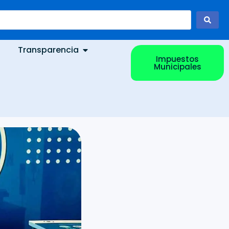
Transparencia
Impuestos
Municipales