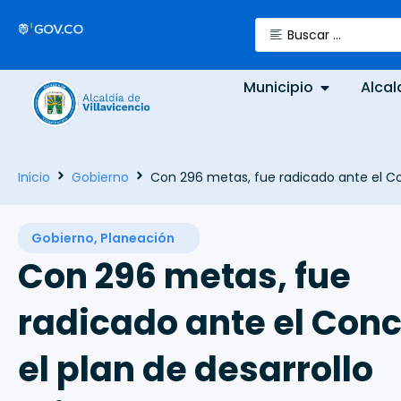
Municipio
Alcal
Inicio
Gobierno
Con 296 metas, fue radicado ante el Con
Gobierno
,
Planeación
Con 296 metas, fue
radicado ante el Conc
el plan de desarrollo