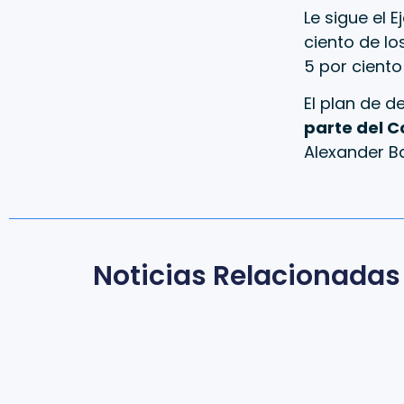
Le sigue el 
ciento de lo
5 por ciento 
El plan de 
parte del C
Alexander B
Noticias Relacionadas