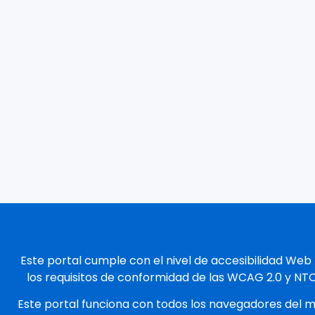
Este portal cumple con el nivel de accesibilidad Web
los requisitos de conformidad de las WCAG 2.0 y NT
Este portal funciona con todos los navegadores del 