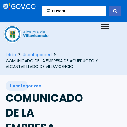
Inicio
Uncategorized
COMUNICADO DE LA EMPRESA DE ACUEDUCTO Y
ALCANTARILLADO DE VILLAVICENCIO
Uncategorized
COMUNICADO
DE LA