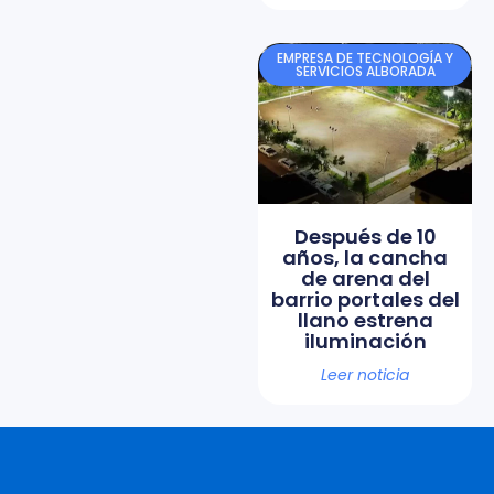
EMPRESA DE TECNOLOGÍA Y
SERVICIOS ALBORADA
Después de 10
años, la cancha
de arena del
barrio portales del
llano estrena
iluminación
Leer noticia