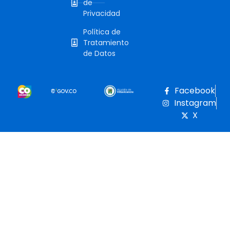
de
Privacidad
Política de
Tratamiento
de Datos
Facebook
Instagram
X