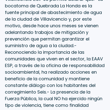
bocatoma de Quebrada La Honda es la
fuente principal de abastecimiento de agua
de la ciudad de Villavicencio y, por este
motivo, desde hace unos meses se vienen
adelantando trabajos de mitigación y
prevención que permitan garantizar el
suministro de agua a la ciudad.-
Reconociendo la importancia de las
comunidades que viven en el sector, la EAAV
ESP, a través de la oficina de responsabilidad
socioambiental, ha realizado acciones en
beneficio de la comunidad y mantiene
constante diálogo con los habitantes del
corregimiento Seis.- La presencia de la
Fuerza Pública, la cual NO ha ejercido ningún
tipo de violencia, tiene como finalidad