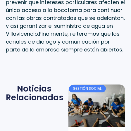
prevenir que intereses particulares afecten el
único acceso a la bocatoma para continuar
con las obras contratadas que se adelantan,
y así garantizar el suministro de agua en
Villavicencio.Finalmente, reiteramos que los
canales de diálogo y comunicación por
parte de la empresa siempre están abiertos.
Noticias
GESTIÓN SOCIAL
Relacionadas