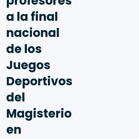
profesores
a la final
nacional
de los
Juegos
Deportivos
del
Magisterio
en