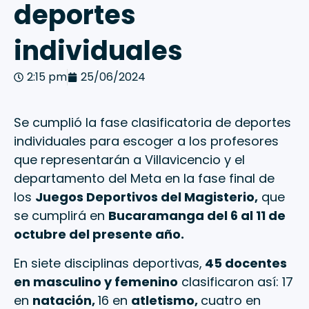
deportes
individuales
2:15 pm
25/06/2024
Se cumplió la fase clasificatoria de deportes
individuales para escoger a los profesores
que representarán a Villavicencio y el
departamento del Meta en la fase final de
los
Juegos Deportivos del Magisterio,
que
se cumplirá en
Bucaramanga del 6 al 11 de
octubre del presente año.
En siete disciplinas deportivas,
45 docentes
en masculino y femenino
clasificaron así: 17
en
natación,
16 en
atletismo,
cuatro en