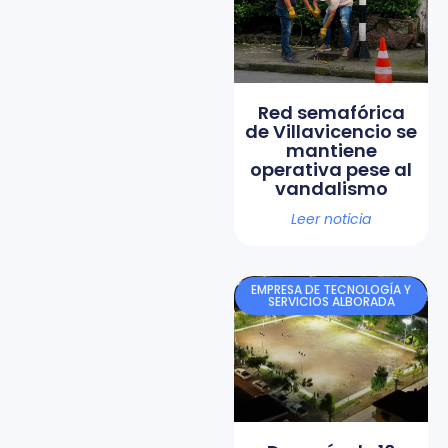
Red semafórica
de Villavicencio se
mantiene
operativa pese al
vandalismo
Leer noticia
EMPRESA DE TECNOLOGÍA Y
SERVICIOS ALBORADA