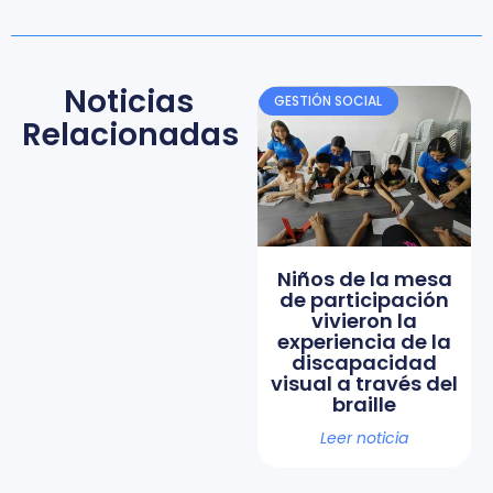
Noticias
GESTIÓN SOCIAL
Relacionadas
Niños de la mesa
de participación
vivieron la
experiencia de la
discapacidad
visual a través del
braille
Leer noticia