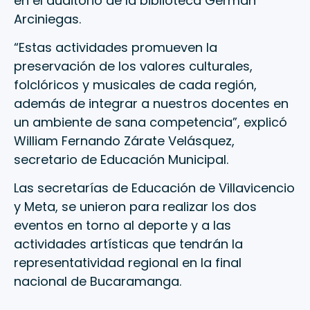
en el auditorio de la biblioteca Germán
Arciniegas.
“Estas actividades promueven la
preservación de los valores culturales,
folclóricos y musicales de cada región,
además de integrar a nuestros docentes en
un ambiente de sana competencia”, explicó
William Fernando Zárate Velásquez,
secretario de Educación Municipal.
Las secretarías de Educación de Villavicencio
y Meta, se unieron para realizar los dos
eventos en torno al deporte y a las
actividades artísticas que tendrán la
representatividad regional en la final
nacional de Bucaramanga.