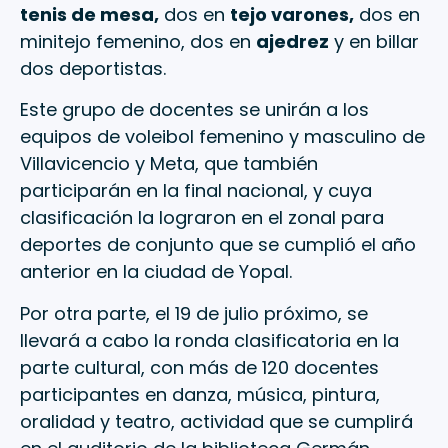
tenis de mesa,
dos en
tejo varones,
dos en
minitejo femenino, dos en
ajedrez
y en billar
dos deportistas.
Este grupo de docentes se unirán a los
equipos de voleibol femenino y masculino de
Villavicencio y Meta, que también
participarán en la final nacional, y cuya
clasificación la lograron en el zonal para
deportes de conjunto que se cumplió el año
anterior en la ciudad de Yopal.
Por otra parte, el 19 de julio próximo, se
llevará a cabo la ronda clasificatoria en la
parte cultural, con más de 120 docentes
participantes en danza, música, pintura,
oralidad y teatro, actividad que se cumplirá