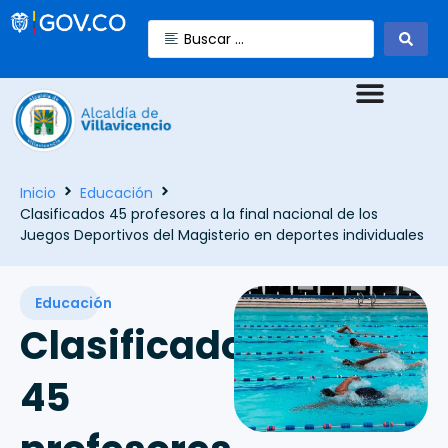
Inicio
Educación
Clasificados 45 profesores a la final nacional de los
Juegos Deportivos del Magisterio en deportes individuales
Educación
Clasificados
45