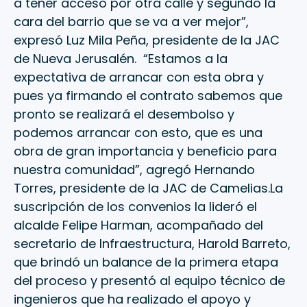
a tener acceso por otra calle y segundo la
cara del barrio que se va a ver mejor”,
expresó Luz Mila Peña, presidente de la JAC
de Nueva Jerusalén. “Estamos a la
expectativa de arrancar con esta obra y
pues ya firmando el contrato sabemos que
pronto se realizará el desembolso y
podemos arrancar con esto, que es una
obra de gran importancia y beneficio para
nuestra comunidad”, agregó Hernando
Torres, presidente de la JAC de Camelias.La
suscripción de los convenios la lideró el
alcalde Felipe Harman, acompañado del
secretario de Infraestructura, Harold Barreto,
que brindó un balance de la primera etapa
del proceso y presentó al equipo técnico de
ingenieros que ha realizado el apoyo y