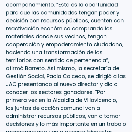
acompañamiento. “Esta es la oportunidad
para que las comunidades tengan poder y
decisión con recursos públicos, cuenten con
reactivación económica comprando los
materiales donde sus vecinos, tengan
cooperación y empoderamiento ciudadano,
haciendo una transformación de los
territorios con sentido de pertenencia”,
afirmó Barreto. Así mismo, la secretaría de
Gestión Social, Paola Caicedo, se dirigió a las
JAC presentando al nuevo director y dio a
conocer los sectores ganadores. “Por
primera vez en la Alcaldía de Villavicencio,
las juntas de acción comunal van a
administrar recursos públicos, van a tomar
decisiones y lo más importante en un trabajo
mancomunado van a generar bienestar