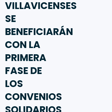
VILLAVICENSES
SE
BENEFICIARÁN
CON LA
PRIMERA
FASE DE
LOS
CONVENIOS
SOLIDARIOS