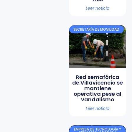
Leer noticia
SECRETARÍA DE MOVILIDAD
Red semafórica
de Villavicencio se
mantiene
operativa pese al
vandalismo
Leer noticia
EMPRESA DE TECNOLOGÍA Y