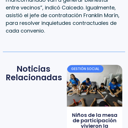
entre vecinos”, indicó Caicedo. Igualmente,
asistió el jefe de contratación Franklin Marín,
para resolver inquietudes contractuales de
cada convenio.
Noticias
GESTIÓN SOCIAL
Relacionadas
Niños de la mesa
de participación
vivieron la