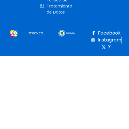
Tratamiento
de Datos
Facebook
Instagram
X