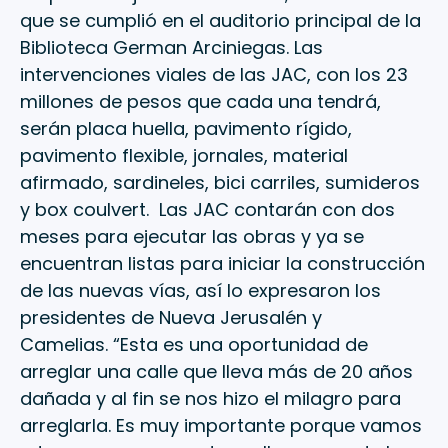
que se cumplió en el auditorio principal de la
Biblioteca German Arciniegas. Las
intervenciones viales de las JAC, con los 23
millones de pesos que cada una tendrá,
serán placa huella, pavimento rígido,
pavimento flexible, jornales, material
afirmado, sardineles, bici carriles, sumideros
y box coulvert. Las JAC contarán con dos
meses para ejecutar las obras y ya se
encuentran listas para iniciar la construcción
de las nuevas vías, así lo expresaron los
presidentes de Nueva Jerusalén y
Camelias. “Esta es una oportunidad de
arreglar una calle que lleva más de 20 años
dañada y al fin se nos hizo el milagro para
arreglarla. Es muy importante porque vamos