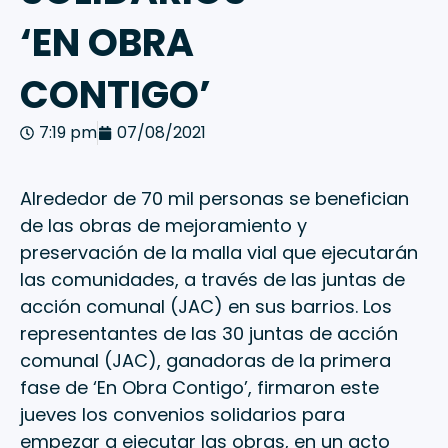
‘EN OBRA
CONTIGO’
7:19 pm
07/08/2021
Alrededor de 70 mil personas se benefician
de las obras de mejoramiento y
preservación de la malla vial que ejecutarán
las comunidades, a través de las juntas de
acción comunal (JAC) en sus barrios. Los
representantes de las 30 juntas de acción
comunal (JAC), ganadoras de la primera
fase de ‘En Obra Contigo’, firmaron este
jueves los convenios solidarios para
empezar a ejecutar las obras, en un acto