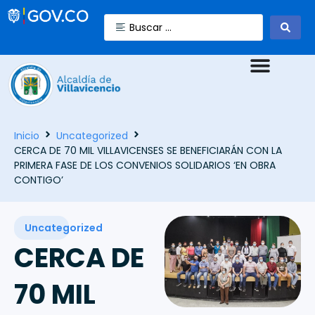
Inicio
Uncategorized
CERCA DE 70 MIL VILLAVICENSES SE BENEFICIARÁN CON LA
PRIMERA FASE DE LOS CONVENIOS SOLIDARIOS ‘EN OBRA
CONTIGO’
Uncategorized
CERCA DE
70 MIL