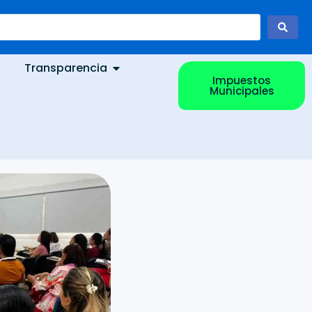
Transparencia
Impuestos
Municipales