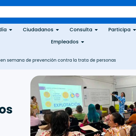
día
Ciudadanos
Consulta
Participa
Empleados
en semana de prevención contra la trata de personas
os