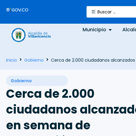
Municipio
Alcal
Inicio
Gobierno
Cerca de 2.000 ciudadanos alcanzados 
Gobierno
Cerca de 2.000
ciudadanos alcanzad
en semana de