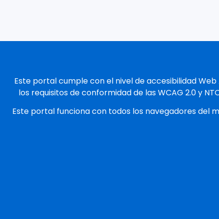
Este portal cumple con el nivel de accesibilidad Web
los requisitos de conformidad de las WCAG 2.0 y NT
Este portal funciona con todos los navegadores del 