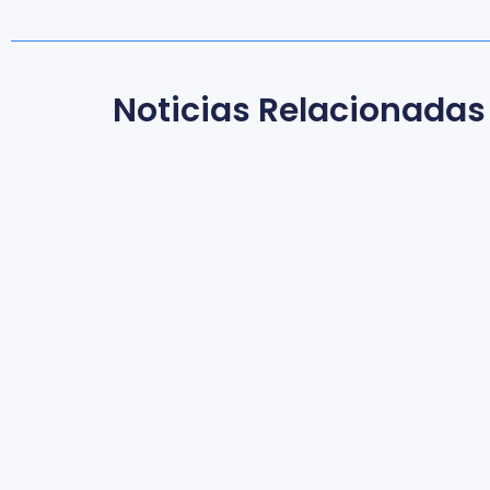
Noticias Relacionadas