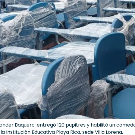
lexander Baquero, entregó 120 pupitres y habilitó un com
a Institución Educativa Playa Rica, sede Villa Lorena.