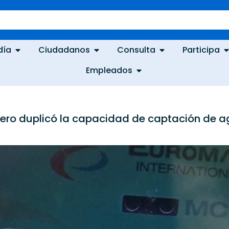
día
Ciudadanos
Consulta
Participa
Empleados
ero duplicó la capacidad de captación de 