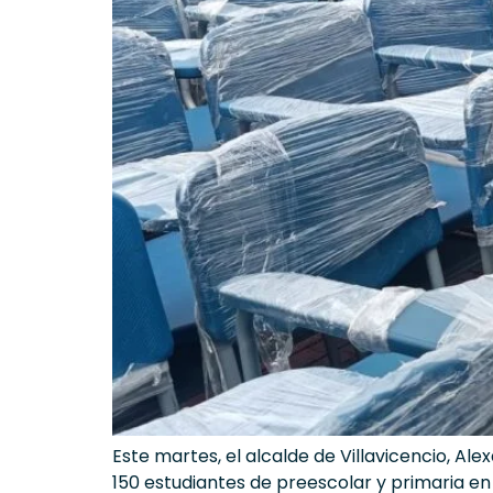
Este martes, el alcalde de Villavicencio, A
150 estudiantes de preescolar y primaria en l