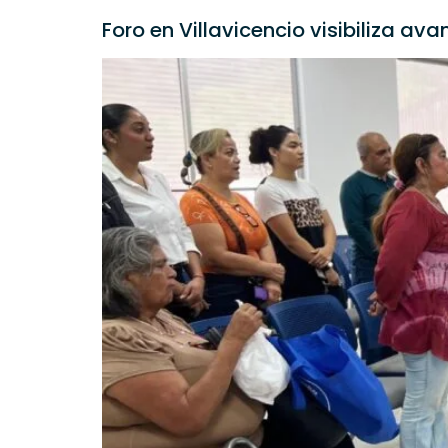
Foro en Villavicencio visibiliza 