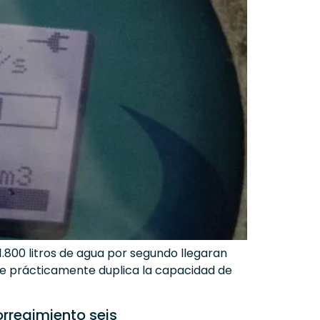
1.800 litros de agua por segundo llegaran
e prácticamente duplica la capacidad de
orregimiento seis