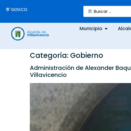
Municipio
Alcal
Categoría:
Gobierno
Administración de Alexander Baqu
Villavicencio