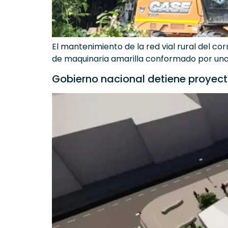
El mantenimiento de la red vial rural del co
de maquinaria amarilla conformado por una
Gobierno nacional detiene proyect