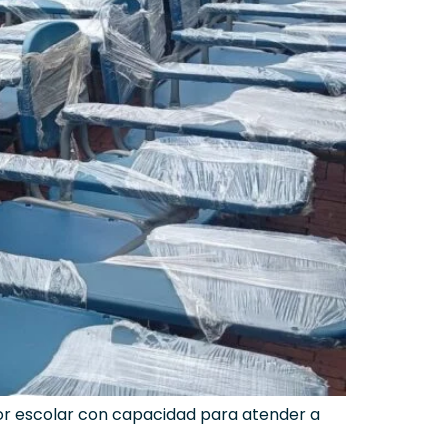
edor escolar con capacidad para atender a