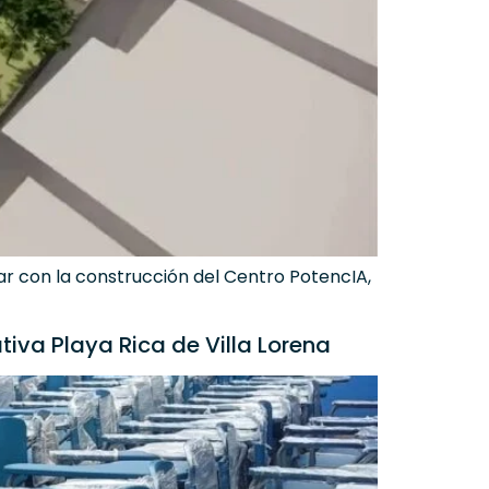
nuar con la construcción del Centro PotencIA,
tiva Playa Rica de Villa Lorena