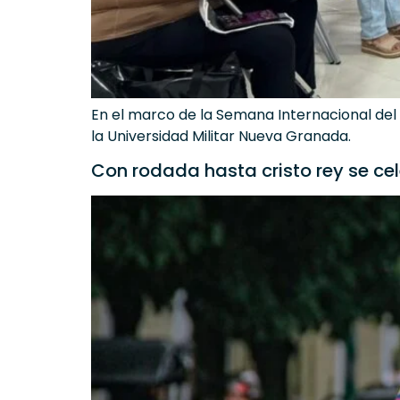
En el marco de la Semana Internacional del D
la Universidad Militar Nueva Granada.
Con rodada hasta cristo rey se cele