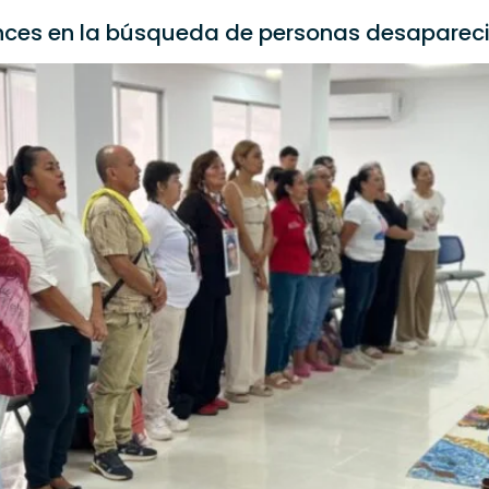
avances en la búsqueda de personas desaparec