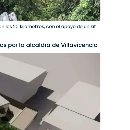
n los 20 kilómetros, con el apoyo de un kit
s por la alcaldía de Villavicencio