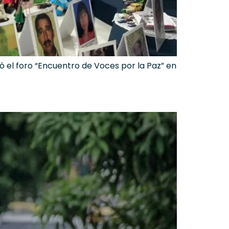
ó el foro “Encuentro de Voces por la Paz” en