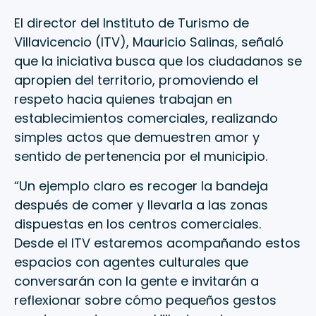
El director del Instituto de Turismo de
Villavicencio (ITV), Mauricio Salinas, señaló
que la iniciativa busca que los ciudadanos se
apropien del territorio, promoviendo el
respeto hacia quienes trabajan en
establecimientos comerciales, realizando
simples actos que demuestren amor y
sentido de pertenencia por el municipio.
“Un ejemplo claro es recoger la bandeja
después de comer y llevarla a las zonas
dispuestas en los centros comerciales.
Desde el ITV estaremos acompañando estos
espacios con agentes culturales que
conversarán con la gente e invitarán a
reflexionar sobre cómo pequeños gestos