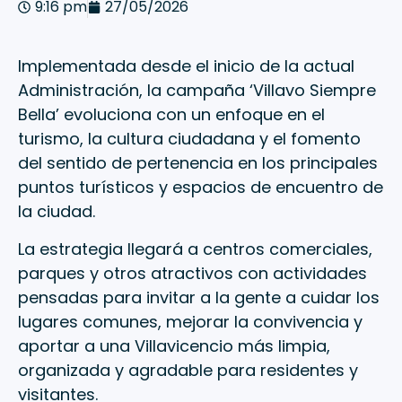
9:16 pm
27/05/2026
Implementada desde el inicio de la actual
Administración, la campaña ‘Villavo Siempre
Bella’ evoluciona con un enfoque en el
turismo, la cultura ciudadana y el fomento
del sentido de pertenencia en los principales
puntos turísticos y espacios de encuentro de
la ciudad.
La estrategia llegará a centros comerciales,
parques y otros atractivos con actividades
pensadas para invitar a la gente a cuidar los
lugares comunes, mejorar la convivencia y
aportar a una Villavicencio más limpia,
organizada y agradable para residentes y
visitantes.