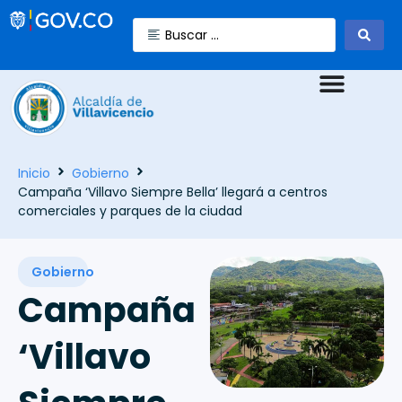
Inicio
Gobierno
Campaña ‘Villavo Siempre Bella’ llegará a centros
comerciales y parques de la ciudad
Gobierno
Campaña
‘Villavo