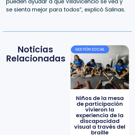
pueden ayudar a que Villavicencio se vea y
se sienta mejor para todos”, explicó Salinas.
Noticias
GESTIÓN SOCIAL
Relacionadas
Niños de la mesa
de participación
vivieron la
experiencia de la
discapacidad
visual a través del
braille