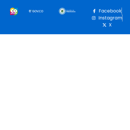
Facebook
Instagram
X