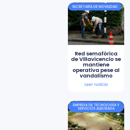
SECRETARÍA DE MOVILIDAD
Red semafórica
de Villavicencio se
mantiene
operativa pese al
vandalismo
Leer noticia
EMPRESA DE TECNOLOGÍA Y
SERVICIOS ALBORADA