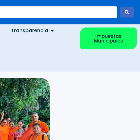
Transparencia
Impuestos
Municipales