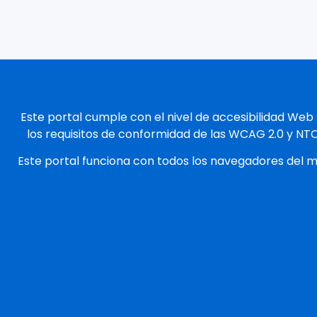
Este portal cumple con el nivel de accesibilidad Web
los requisitos de conformidad de las WCAG 2.0 y NT
Este portal funciona con todos los navegadores del 