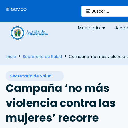
Municipio
Alcal
Inicio
Secretaría de Salud
Campaña ‘no más violencia co
Secretaría de Salud
Campaña ‘no más
violencia contra las
mujeres’ recorre