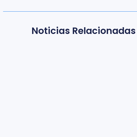
Noticias Relacionadas